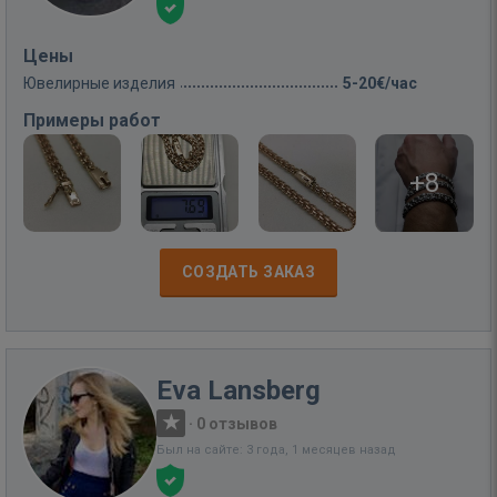
Цены
Ювелирные изделия
5-20€/час
Примеры работ
+8
СОЗДАТЬ ЗАКАЗ
Eva Lansberg
·
0 отзывов
Был на сайте: 3 года, 1 месяцев назад