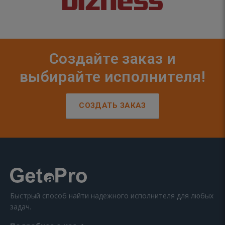
Создайте заказ и
выбирайте исполнителя!
СОЗДАТЬ ЗАКАЗ
Быстрый способ найти надежного исполнителя для любых
задач.