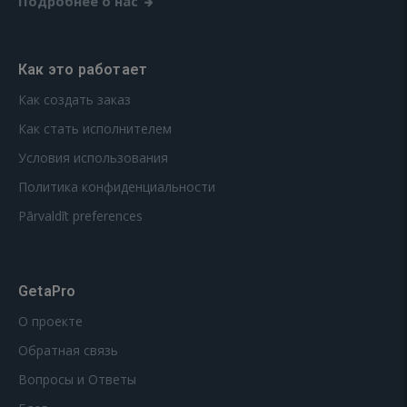
Подробнее о нас
Как это работает
Как создать заказ
Как стать исполнителем
Условия использования
Политика конфиденциальности
Pārvaldīt preferences
GetaPro
О проекте
Обратная связь
Вопросы и Ответы