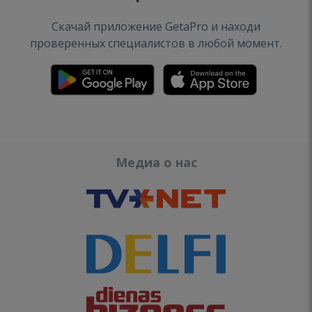
Скачай приложение GetaPro и находи
проверенных специалистов в любой момент.
Медиа о нас