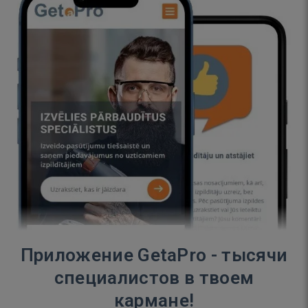
Приложение GetaPro - тысячи
специалистов в твоем
кармане!