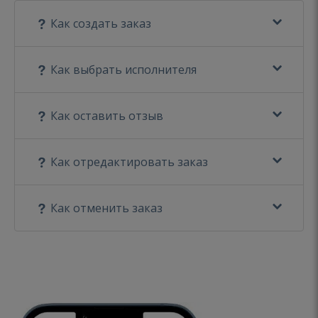
Как создать заказ
Как выбрать исполнителя
Как оставить отзыв
Как отредактировать заказ
Как отменить заказ