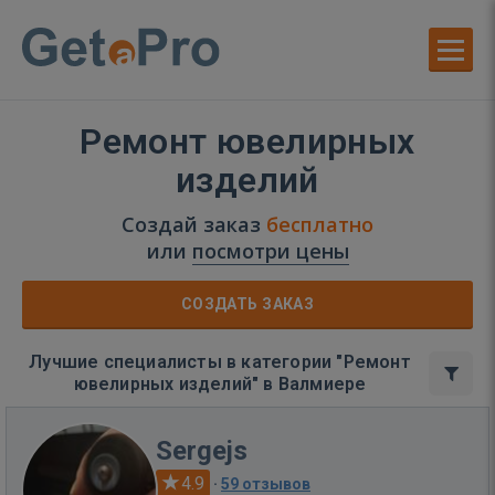
Ремонт ювелирных
изделий
Создай заказ
бесплатно
или
посмотри цены
СОЗДАТЬ ЗАКАЗ
Лучшие специалисты в категории "Ремонт
ювелирных изделий" в Валмиере
Sergejs
4.9
·
59 отзывов