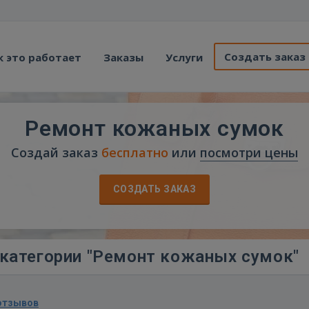
Создать заказ
к это работает
Заказы
Услуги
Ремонт кожаных сумок
Создай заказ
бесплатно
или
посмотри цены
СОЗДАТЬ ЗАКАЗ
категории "Ремонт кожаных сумок"
отзывов