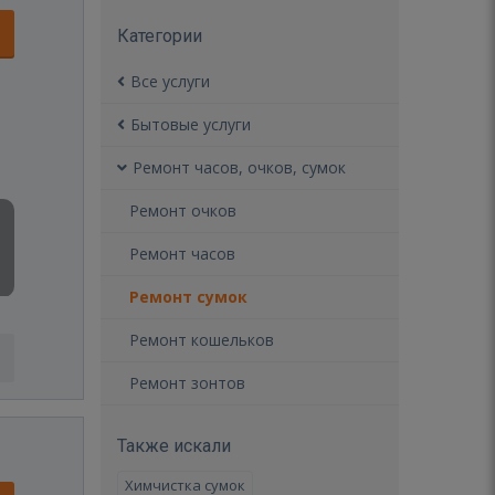
Категории
Все услуги
Бытовые услуги
Ремонт часов, очков, сумок
Ремонт очков
Ремонт часов
Ремонт сумок
Ремонт кошельков
Ремонт зонтов
Также искали
Химчистка сумок