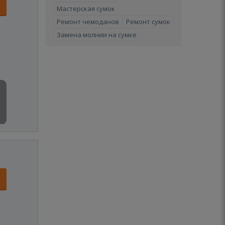
Мастерская сумок
Ремонт чемоданов
Ремонт сумок
Замена молнии на сумке