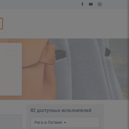
82 доступных исполнителей
Рига и Латвия