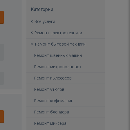
Категории
Все услуги
Ремонт электротехники
Ремонт бытовой техники
Ремонт швейных машин
Ремонт микроволновок
Ремонт пылесосов
Ремонт утюгов
Ремонт кофемашин
Ремонт блендера
Ремонт миксера