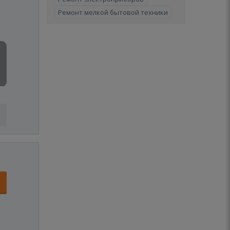
Ремонт мелкой бытовой техники