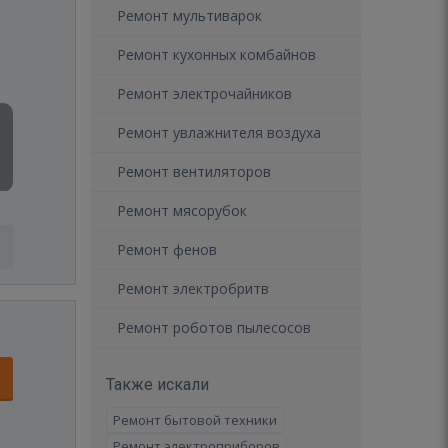
Ремонт мультиварок
Ремонт кухонных комбайнов
Ремонт электрочайников
Ремонт увлажнителя воздуха
Ремонт вентиляторов
Ремонт мясорубок
Ремонт фенов
Ремонт электробритв
Ремонт роботов пылесосов
Также искали
Ремонт бытовой техники
Ремонт электроприборов