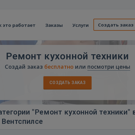
Создать заказ
к это работает
Заказы
Услуги
Ремонт кухонной техники
Создай заказ
бесплатно
или
посмотри цены
СОЗДАТЬ ЗАКАЗ
тегории "Ремонт кухонной техники" 
Вентспилсе