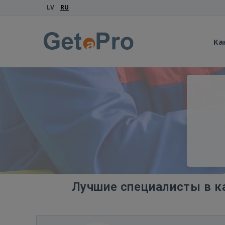
LV
RU
Ка
Лучшие специалисты в ка