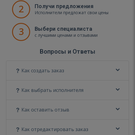
2
Получи предложения
Исполнители предложат свои цены
3
Выбери специалиста
с лучшими ценами и отзывами
Вопросы и Ответы
Как создать заказ
Как выбрать исполнителя
Как оставить отзыв
Как отредактировать заказ