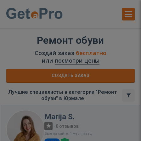
Ремонт обуви
Создай заказ
бесплатно
или
посмотри цены
СОЗДАТЬ ЗАКАЗ
Лучшие специалисты в категории "Ремонт
обуви" в Юрмале
Marija S.
·
0 отзывов
Был на сайте: 1 мес. назад