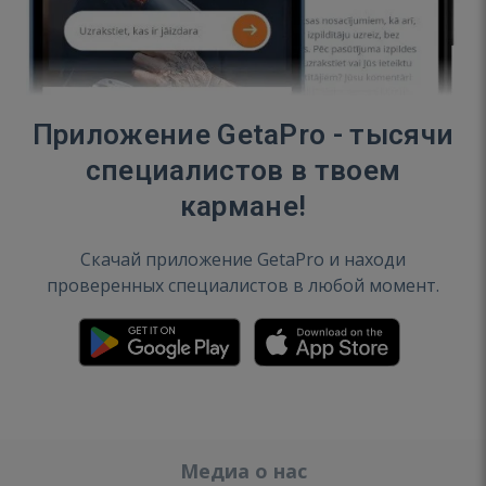
Приложение GetaPro - тысячи
специалистов в твоем
кармане!
Скачай приложение GetaPro и находи
проверенных специалистов в любой момент.
Медиа о нас