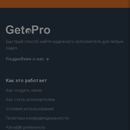
Быстрый способ найти надежного исполнителя для любых
задач.
Подробнее о нас
Как это работает
Как создать заказ
Как стать исполнителем
Условия использования
Политика конфиденциальности
Pārvaldīt preferences