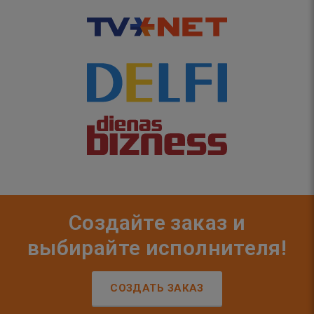
Создайте заказ и
выбирайте исполнителя!
СОЗДАТЬ ЗАКАЗ