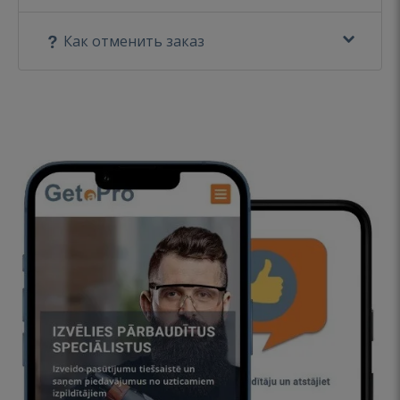
Как отменить заказ