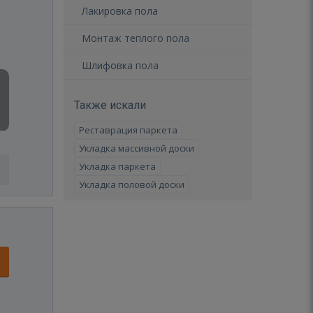
Лакировка пола
Монтаж теплого пола
Шлифовка пола
Также искали
Реставрация паркета
Укладка массивной доски
Укладка паркета
Укладка половой доски