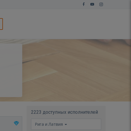
2223 доступных исполнителей
Рига и Латвия