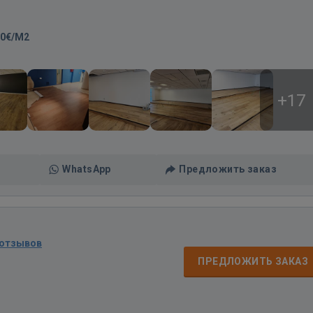
20€/M2
+17
WhatsApp
Предложить заказ
 отзывов
ПРЕДЛОЖИТЬ ЗАКАЗ