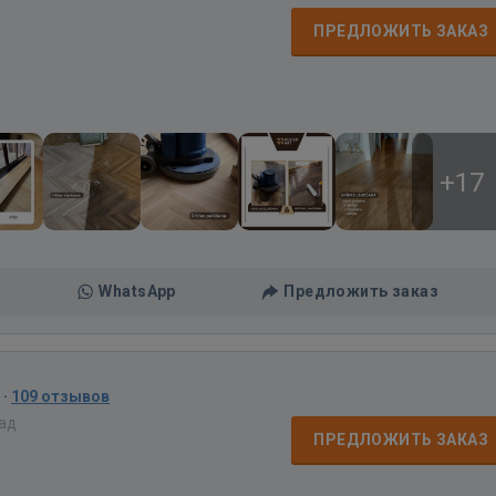
д
ПРЕДЛОЖИТЬ ЗАКАЗ
+17
WhatsApp
Предложить заказ
·
109 отзывов
зад
ПРЕДЛОЖИТЬ ЗАКАЗ