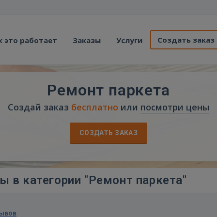
Создать заказ
к это работает
Заказы
Услуги
Ремонт паркета
Создай заказ
бесплатно
или
посмотри цены
СОЗДАТЬ ЗАКАЗ
ы в категории "Ремонт паркета"
зывов