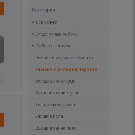
Категории
Все услуги
Отделочные работы
Работы с полом
Ремонт и укладка ламината
Ремонт и укладка паркета
Укладка линолеума
Установка плинтусов
Укладка ковролина
Заливка пола
Выравнивание пола