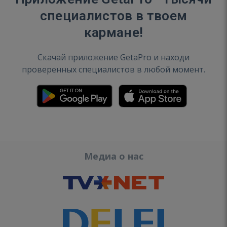
специалистов в твоем
кармане!
Скачай приложение GetaPro и находи
проверенных специалистов в любой момент.
Медиа о нас