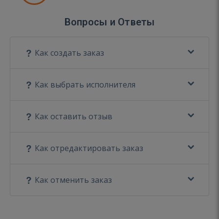
Вопросы и Ответы
Как создать заказ
Как выбрать исполнителя
Как оставить отзыв
Как отредактировать заказ
Как отменить заказ