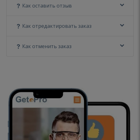
Как оставить отзыв
Как отредактировать заказ
Как отменить заказ