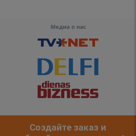
Медиа о нас
Создайте заказ и