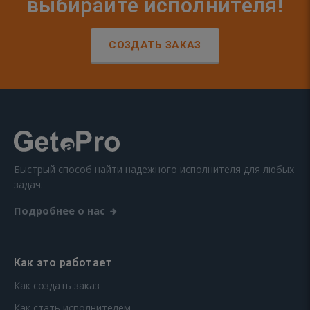
выбирайте исполнителя!
СОЗДАТЬ ЗАКАЗ
Быстрый способ найти надежного исполнителя для любых
задач.
Подробнее о нас
Как это работает
Как создать заказ
Как стать исполнителем