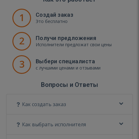
1
Создай заказ
Это бесплатно
2
Получи предложения
Исполнители предложат свои цены
3
Выбери специалиста
с лучшими ценами и отзывами
Вопросы и Ответы
Как создать заказ
Как выбрать исполнителя