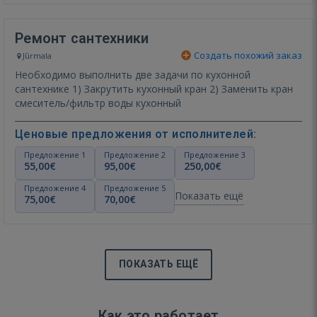
Ремонт сантехники
Создать похожий заказ
Jūrmala
Необходимо выполнить две задачи по кухонной
сантехнике 1) Закрутить кухонный кран 2) Заменить кран
смеситель/фильтр воды кухонный
Ценовые предложения от исполнителей:
Предложение 1
Предложение 2
Предложение 3
55,00€
95,00€
250,00€
Предложение 4
Предложение 5
Показать ещё
75,00€
70,00€
ПОКАЗАТЬ ЕЩЁ
Как это работает