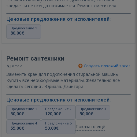
заедает и не всегда нажимается. Ремонт смесителя
Ценовые предложения от исполнителей:
Предложение 1
80,00€
Ремонт сантехники
Создать похожий заказ
Jūrmala
Заменить кран для подключения стиральной машины.
Купить все необходимые материалы. Желательно все
сделать сегодня . Юриала. Дзинтари
Ценовые предложения от исполнителей:
Предложение 1
Предложение 2
Предложение 3
50,00€
120,00€
50,00€
Предложение 4
Предложение 5
Показать ещё
55,00€
50,00€