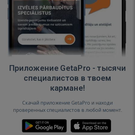
Приложение GetaPro - тысячи
специалистов в твоем
кармане!
Скачай приложение GetaPro и находи
проверенных специалистов в любой момент.