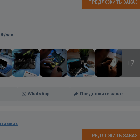
ПРЕДЛОЖИТЬ ЗАКАЗ
0€/час
+7
WhatsApp
Предложить заказ
 отзывов
ПРЕДЛОЖИТЬ ЗАКАЗ