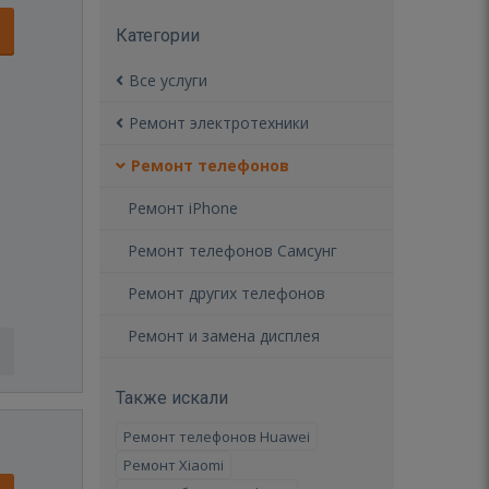
Категории
Все услуги
Ремонт электротехники
Ремонт телефонов
Ремонт iPhone
Ремонт телефонов Самсунг
Ремонт других телефонов
Ремонт и замена дисплея
Также искали
Ремонт телефонов Huawei
Ремонт Xiaomi