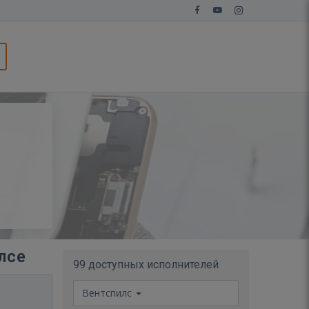
лсе
99 доступных исполнителей
Вентспилс