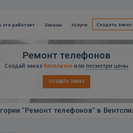
Создать заказ
к это работает
Заказы
Услуги
Ремонт телефонов
Создай заказ
бесплатно
или
посмотри цены
СОЗДАТЬ ЗАКАЗ
гории "Ремонт телефонов" в Вентспи