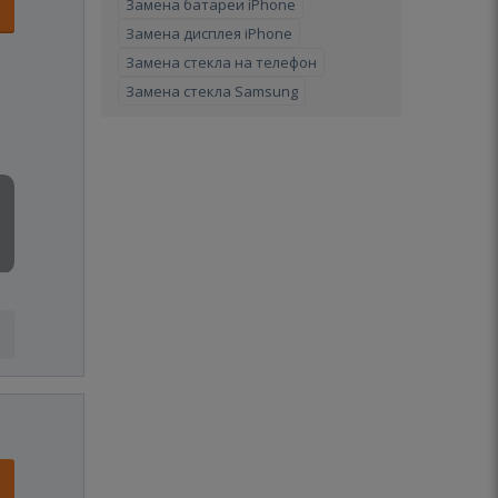
Замена батареи iPhone
Замена дисплея iPhone
Замена стекла на телефон
Замена стекла Samsung