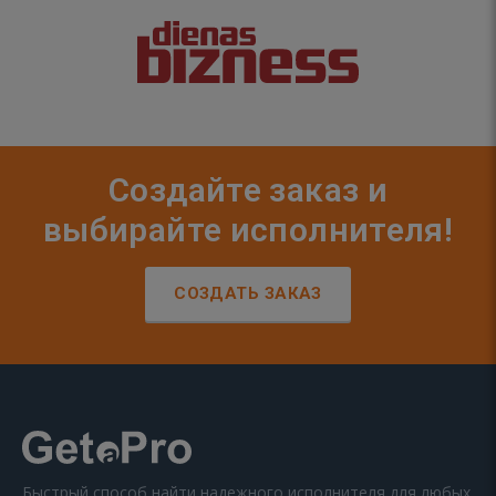
Создайте заказ и
выбирайте исполнителя!
СОЗДАТЬ ЗАКАЗ
Быстрый способ найти надежного исполнителя для любых