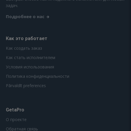
задач.
Подробнее о нас
Как это работает
Как создать заказ
Как стать исполнителем
Условия использования
Политика конфиденциальности
Pārvaldīt preferences
GetaPro
О проекте
Обратная связь