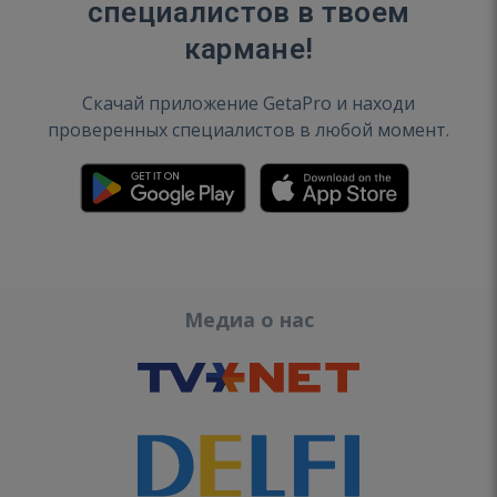
специалистов в твоем
кармане!
Скачай приложение GetaPro и находи
проверенных специалистов в любой момент.
Медиа о нас