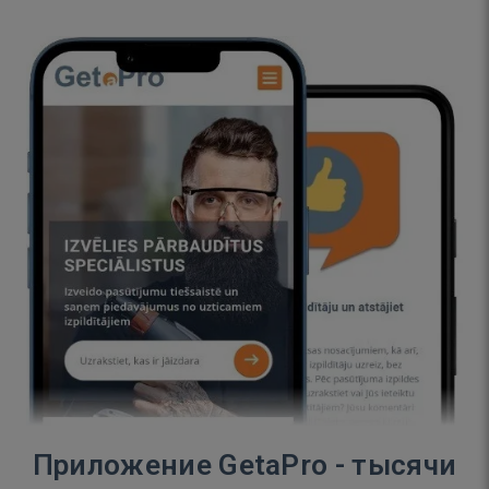
Приложение GetaPro - тысячи