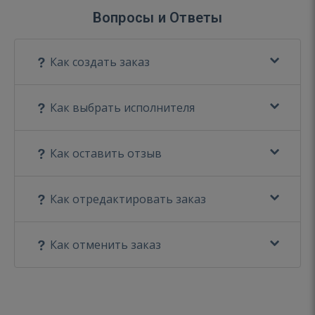
Вопросы и Ответы
Как создать заказ
Как выбрать исполнителя
Как оставить отзыв
Как отредактировать заказ
Как отменить заказ