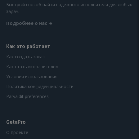
Быстрый способ найти надежного исполнителя для любых
задач.
Подробнее о нас
Как это работает
Как создать заказ
Как стать исполнителем
Условия использования
Политика конфиденциальности
Pārvaldīt preferences
GetaPro
О проекте