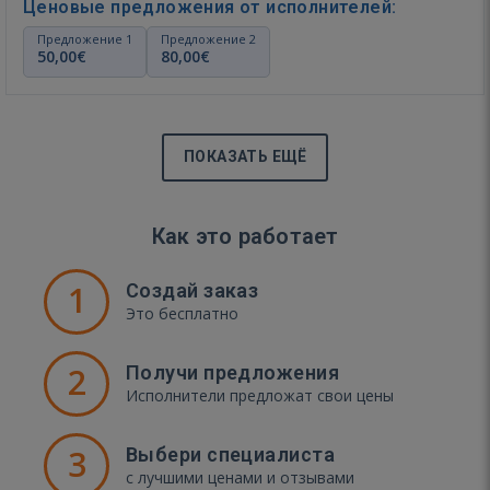
Ценовые предложения от исполнителей:
Предложение 1
Предложение 2
50,00€
80,00€
ПОКАЗАТЬ ЕЩЁ
Как это работает
1
Создай заказ
Это бесплатно
2
Получи предложения
Исполнители предложат свои цены
3
Выбери специалиста
с лучшими ценами и отзывами