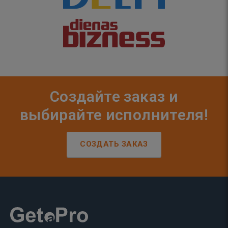
Создайте заказ и
выбирайте исполнителя!
СОЗДАТЬ ЗАКАЗ