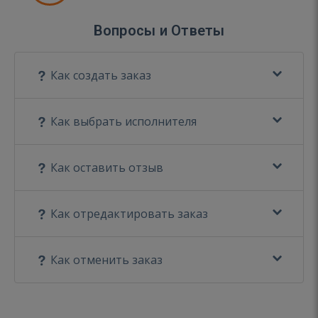
Вопросы и Ответы
Как создать заказ
Как выбрать исполнителя
Как оставить отзыв
Как отредактировать заказ
Как отменить заказ