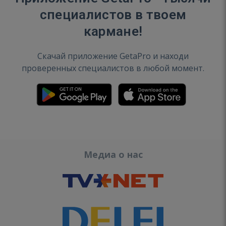
специалистов в твоем
кармане!
Скачай приложение GetaPro и находи
проверенных специалистов в любой момент.
Медиа о нас