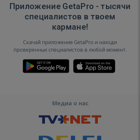
Приложение GetaPro - тысячи
специалистов в твоем
кармане!
Скачай приложение GetaPro и находи
проверенных специалистов в любой момент.
Медиа о нас