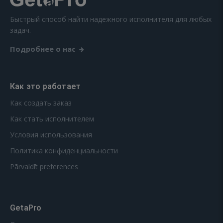
Быстрый способ найти надежного исполнителя для любых
задач.
Подробнее о нас
Как это работает
Как создать заказ
Как стать исполнителем
Условия использования
Политика конфиденциальности
Pārvaldīt preferences
GetaPro