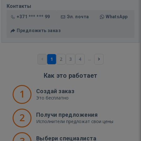
Контакты
+371 *** *** 99
Эл. почта
WhatsApp
Предложить заказ
...
1
2
3
4
Как это работает
1
Создай заказ
Это бесплатно
2
Получи предложения
Исполнители предложат свои цены
Выбери специалиста