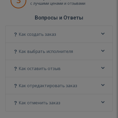
3
с лучшими ценами и отзывами
Вопросы и Ответы
Как создать заказ
Как выбрать исполнителя
Как оставить отзыв
Как отредактировать заказ
Как отменить заказ