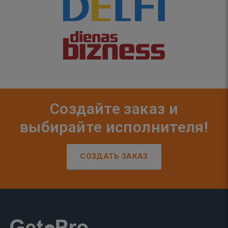
Создайте заказ и
выбирайте исполнителя!
СОЗДАТЬ ЗАКАЗ