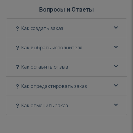
Вопросы и Ответы
Как создать заказ
Как выбрать исполнителя
Как оставить отзыв
Как отредактировать заказ
Как отменить заказ