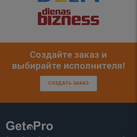
Создайте заказ и
выбирайте исполнителя!
СОЗДАТЬ ЗАКАЗ