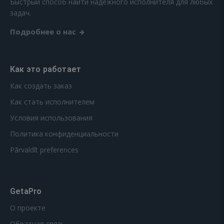
Быстрый способ найти надежного исполнителя для любых
задач.
Подробнее о нас
Как это работает
Как создать заказ
Как стать исполнителем
Условия использования
Политика конфиденциальности
Pārvaldīt preferences
GetaPro
О проекте
Обратная связь