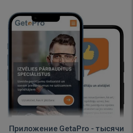
Приложение GetaPro - тысячи