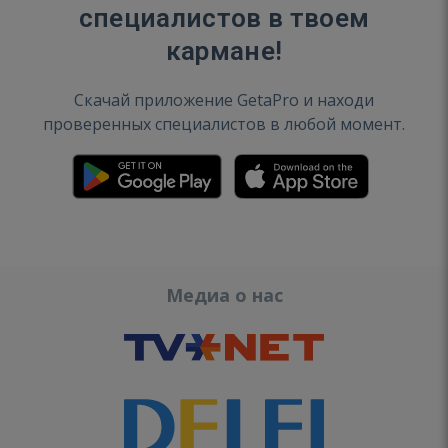
специалистов в твоем
кармане!
Скачай приложение GetaPro и находи
проверенных специалистов в любой момент.
Медиа о нас