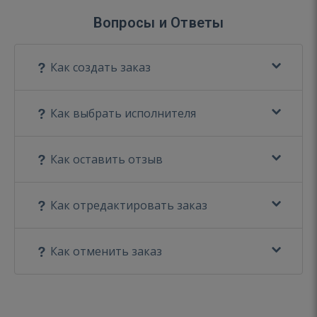
Вопросы и Ответы
Как создать заказ
Как выбрать исполнителя
Как оставить отзыв
Как отредактировать заказ
Как отменить заказ