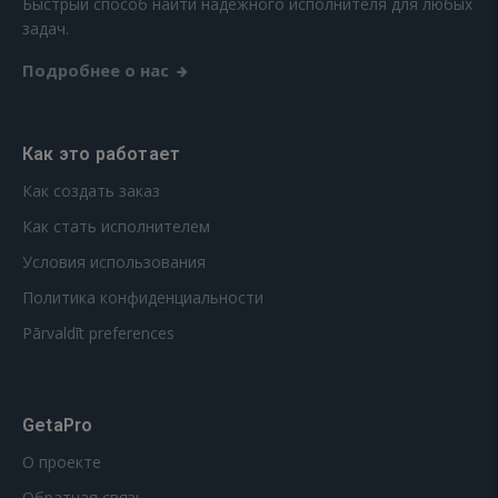
Быстрый способ найти надежного исполнителя для любых
задач.
Подробнее о нас
Как это работает
Как создать заказ
Как стать исполнителем
Условия использования
Политика конфиденциальности
Pārvaldīt preferences
GetaPro
О проекте
Обратная связь