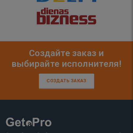
Создайте заказ и
выбирайте исполнителя!
СОЗДАТЬ ЗАКАЗ