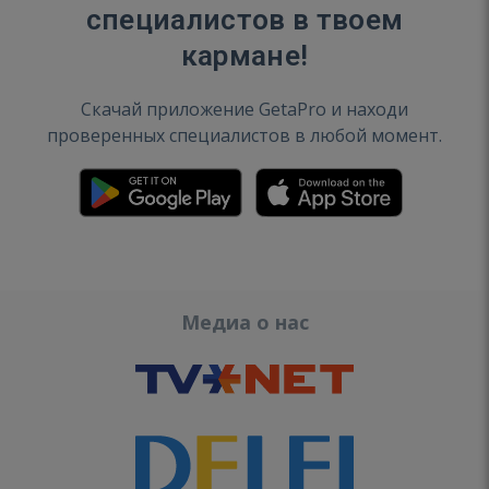
специалистов в твоем
кармане!
Скачай приложение GetaPro и находи
проверенных специалистов в любой момент.
Медиа о нас