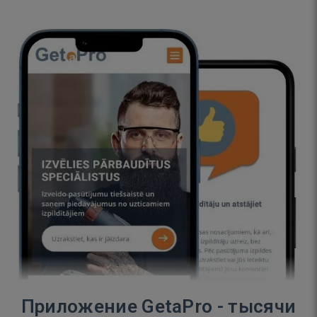
Приложение GetaPro - тысячи