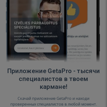
Приложение GetaPro - тысячи
специалистов в твоем
кармане!
Скачай приложение GetaPro и находи
проверенных специалистов в любой момент.