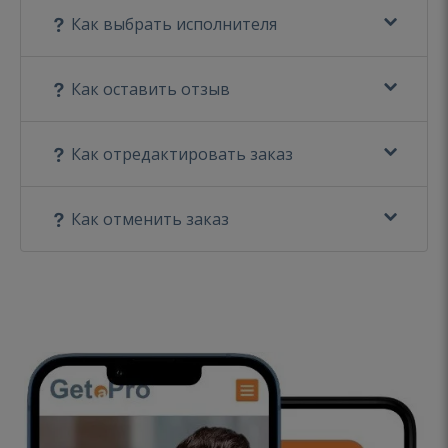
Как выбрать исполнителя
Как оставить отзыв
Как отредактировать заказ
Как отменить заказ