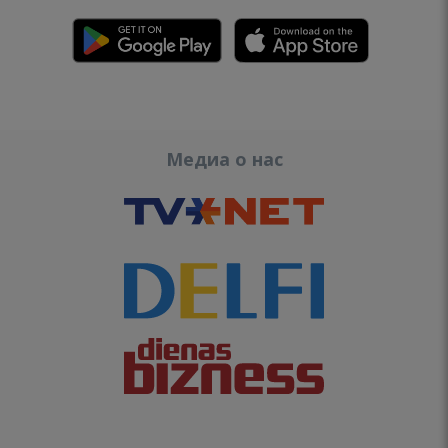
Медиа о нас