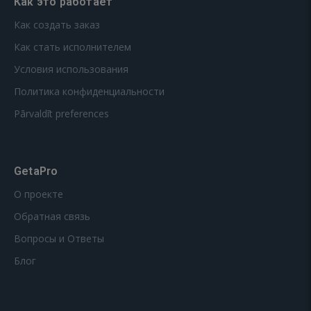
Как это работает
Как создать заказ
Как стать исполнителем
Условия использования
Политика конфиденциальности
Pārvaldīt preferences
GetaPro
О проекте
Обратная связь
Вопросы и Ответы
Блог