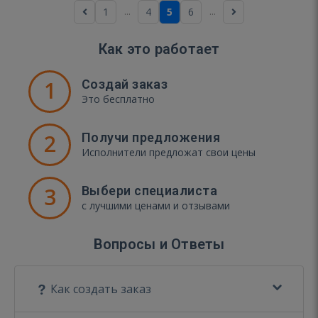
...
...
1
4
5
6
Как это работает
1
Создай заказ
Это бесплатно
2
Получи предложения
Исполнители предложат свои цены
3
Выбери специалиста
с лучшими ценами и отзывами
Вопросы и Ответы
Как создать заказ