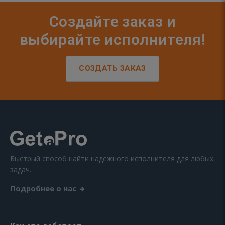
Создайте заказ и
выбирайте исполнителя!
СОЗДАТЬ ЗАКАЗ
Быстрый способ найти надежного исполнителя для любых
задач.
Подробнее о нас