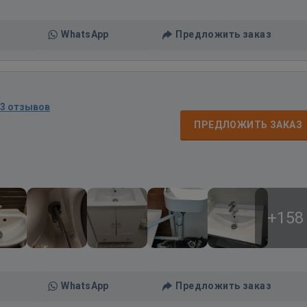
WhatsApp
Предложить заказ
13 отзывов
ПРЕДЛОЖИТЬ ЗАКАЗ
+158
WhatsApp
Предложить заказ