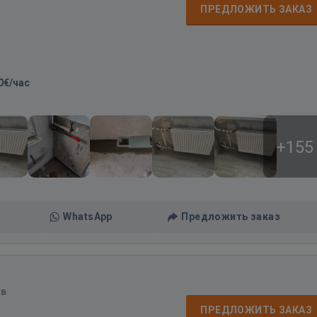
ПРЕДЛОЖИТЬ ЗАКАЗ
0€/час
+155
WhatsApp
Предложить заказ
ов
ПРЕДЛОЖИТЬ ЗАКАЗ