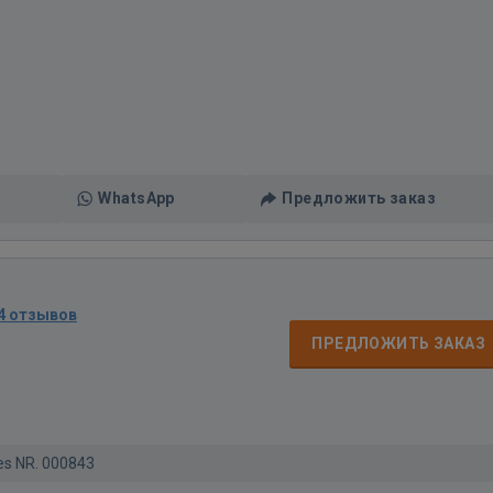
WhatsApp
Предложить заказ
4 отзывов
ПРЕДЛОЖИТЬ ЗАКАЗ
zes NR. 000843