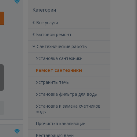
Категории
Все услуги
Бытовой ремонт
Сантехнические работы
Установка сантехники
Ремонт сантехники
Устранить течь
Установка фильтра для воды
Установка и замена счетчиков
воды
Прочистка канализации
Реставрация ванн