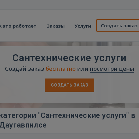
Создать заказ
к это работает
Заказы
Услуги
Сантехнические услуги
Создай заказ
бесплатно
или
посмотри цены
СОЗДАТЬ ЗАКАЗ
атегории "Сантехнические услуги" в
Даугавпилсе