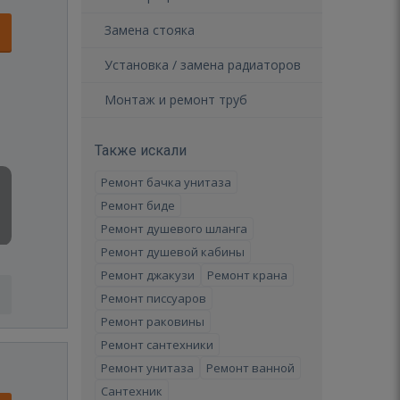
Замена стояка
Установка / замена радиаторов
Монтаж и ремонт труб
Также искали
Ремонт бачка унитаза
Ремонт биде
Ремонт душевого шланга
Ремонт душевой кабины
Ремонт джакузи
Ремонт крана
Ремонт писсуаров
Ремонт раковины
Ремонт сантехники
Ремонт унитаза
Ремонт ванной
Сантехник