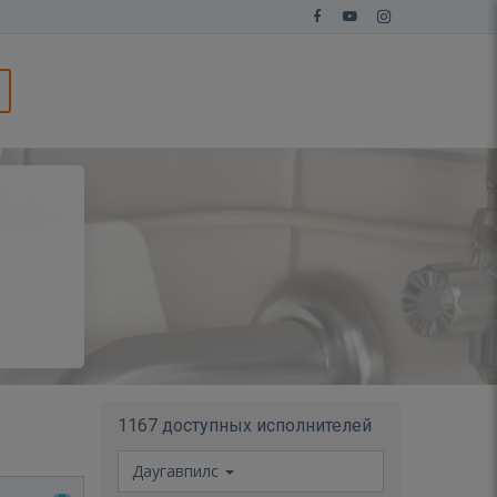
1167 доступных исполнителей
Даугавпилс