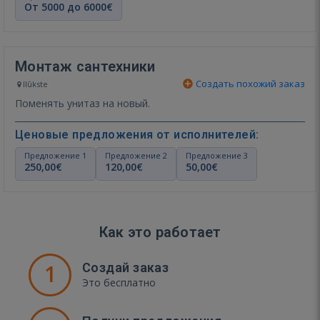
От 5000 до 6000€
Монтаж сантехники
Создать похожий заказ
Ilūkste
Поменять унитаз на новый.
Ценовые предложения от исполнителей:
Предложение 1
Предложение 2
Предложение 3
250,00€
120,00€
50,00€
Как это работает
1
Создай заказ
Это бесплатно