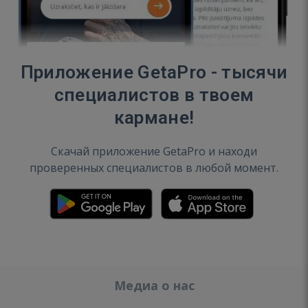
Приложение GetaPro - тысячи
специалистов в твоем
кармане!
Скачай приложение GetaPro и находи
проверенных специалистов в любой момент.
Медиа о нас