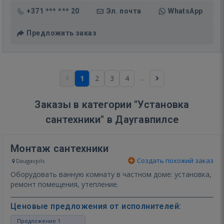
+371 *** *** 20
Эл. почта
WhatsApp
Предложить заказ
...
1
2
3
4
Заказы в категории "Установка
сантехники" в Даугавпилсе
Монтаж сантехники
Создать похожий заказ
Daugavpils
Оборудовать ванную комнату в частном доме: установка,
ремонт помещения, утепление.
Ценовые предложения от исполнителей:
Предложение 1