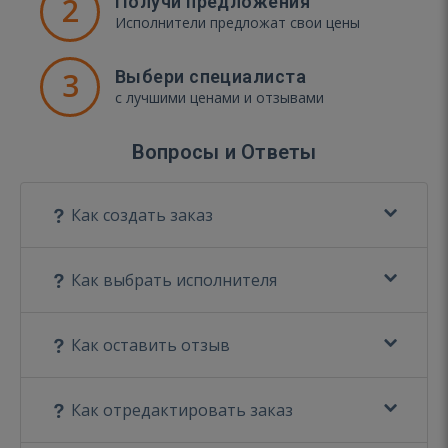
2
Получи предложения
Исполнители предложат свои цены
3
Выбери специалиста
с лучшими ценами и отзывами
Вопросы и Ответы
Как создать заказ
Как выбрать исполнителя
Как оставить отзыв
Как отредактировать заказ