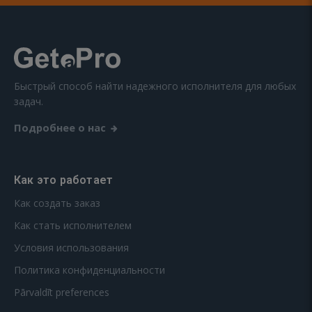
Быстрый способ найти надежного исполнителя для любых
задач.
Подробнее о нас
Как это работает
Как создать заказ
Как стать исполнителем
Условия использования
Политика конфиденциальности
Pārvaldīt preferences