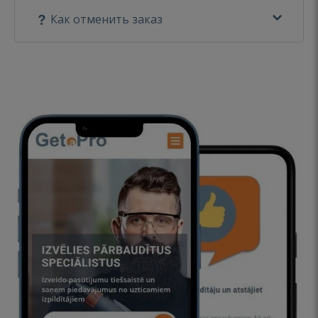
Как отменить заказ