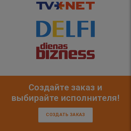
Создайте заказ и
выбирайте исполнителя!
СОЗДАТЬ ЗАКАЗ