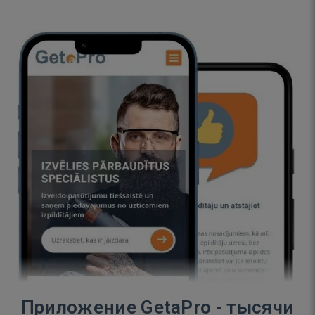
Приложение GetaPro - тысячи