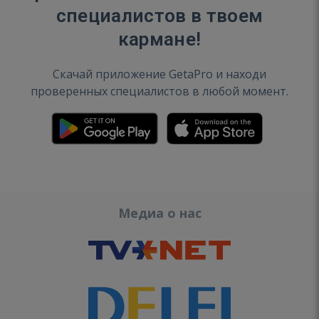
специалистов в твоем
кармане!
Скачай приложение GetaPro и находи
проверенных специалистов в любой момент.
Медиа о нас