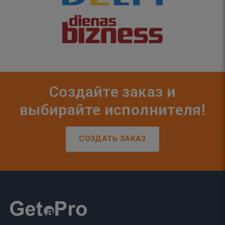
Создайте заказ и
выбирайте исполнителя!
СОЗДАТЬ ЗАКАЗ