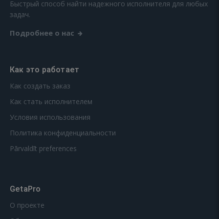
Быстрый способ найти надежного исполнителя для любых
задач.
Подробнее о нас
Как это работает
Как создать заказ
Как стать исполнителем
Условия использования
Политика конфиденциальности
Pārvaldīt preferences
GetaPro
О проекте