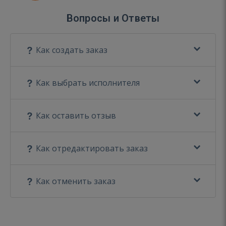
Вопросы и Ответы
Как создать заказ
Как выбрать исполнителя
Как оставить отзыв
Как отредактировать заказ
Как отменить заказ