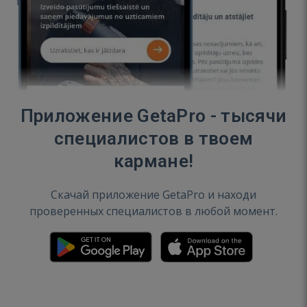
Приложение GetaPro - тысячи
специалистов в твоем
кармане!
Скачай приложение GetaPro и находи
проверенных специалистов в любой момент.