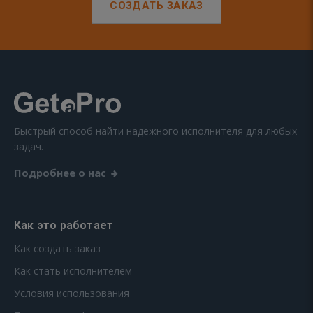
СОЗДАТЬ ЗАКАЗ
Быстрый способ найти надежного исполнителя для любых
задач.
Подробнее о нас
Как это работает
Как создать заказ
Как стать исполнителем
Условия использования