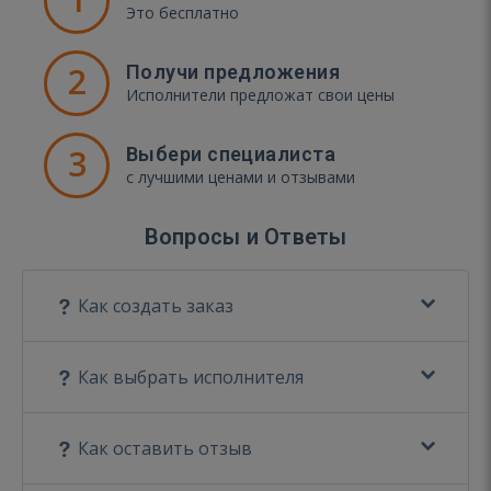
Это бесплатно
2
Получи предложения
Исполнители предложат свои цены
3
Выбери специалиста
с лучшими ценами и отзывами
Вопросы и Ответы
Как создать заказ
Как выбрать исполнителя
Как оставить отзыв