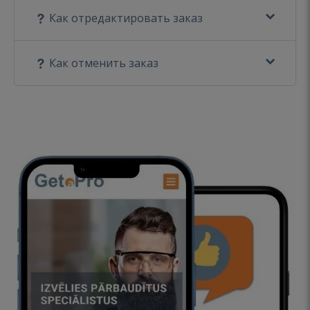
Как отредактировать заказ
Как отменить заказ