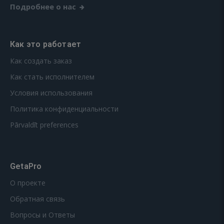
Подробнее о нас
Как это работает
Как создать заказ
Как стать исполнителем
Условия использования
Политика конфиденциальности
Pārvaldīt preferences
GetaPro
О проекте
Обратная связь
Вопросы и Ответы