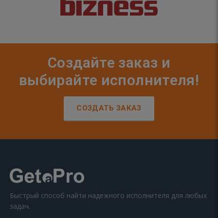
Создайте заказ и
выбирайте исполнителя!
СОЗДАТЬ ЗАКАЗ
Быстрый способ найти надежного исполнителя для любых
задач.