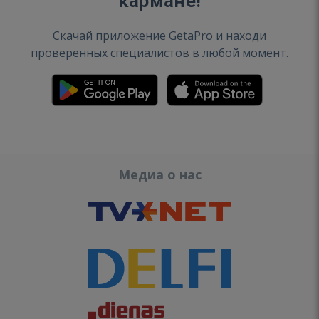
кармане!
Скачай приложение GetaPro и находи
проверенных специалистов в любой момент.
Медиа о нас