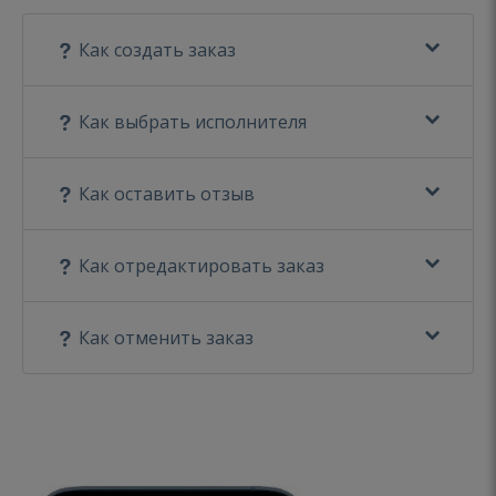
Как создать заказ
Как выбрать исполнителя
Как оставить отзыв
Как отредактировать заказ
Как отменить заказ