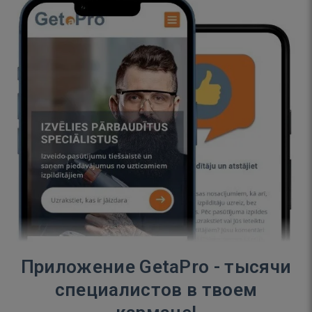
Приложение GetaPro - тысячи
специалистов в твоем