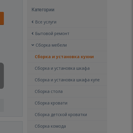
Категории
Все услуги
Бытовой ремонт
Сборка мебели
Сборка и установка кухни
Сборка и установка шкафа
Сборка и установка шкафа купе
Сборка стола
Сборка кровати
Сборка детской кроватки
Сборка комода