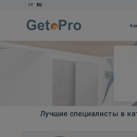
LV
RU
Ка
Лучшие специалисты в ка