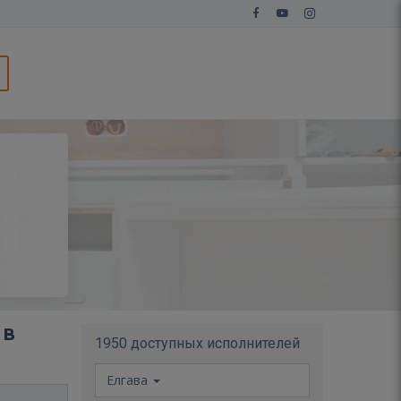
 в
1950 доступных исполнителей
Елгава