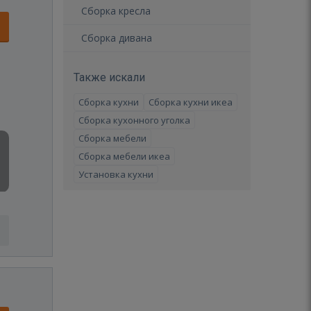
Сборка кресла
Сборка дивана
Также искали
Сборка кухни
Сборка кухни икеа
Сборка кухонного уголка
Сборка мебели
Сборка мебели икеа
Установка кухни