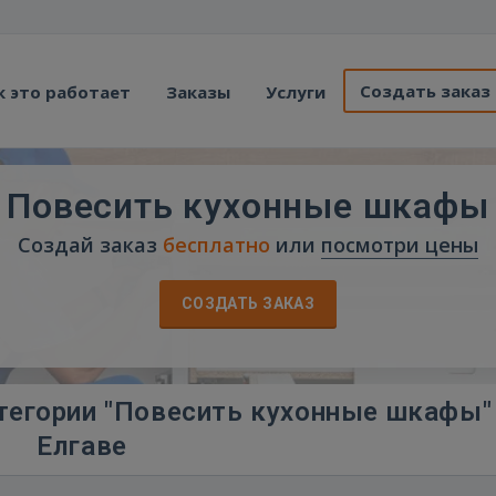
Создать заказ
к это работает
Заказы
Услуги
Повесить кухонные шкафы
Создай заказ
бесплатно
или
посмотри цены
СОЗДАТЬ ЗАКАЗ
тегории "Повесить кухонные шкафы"
Елгаве