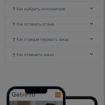
Как выбрать исполнителя
Как оставить отзыв
Как отредактировать заказ
Как отменить заказ