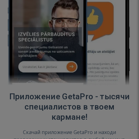
Приложение GetaPro - тысячи
специалистов в твоем
кармане!
Скачай приложение GetaPro и находи