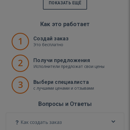
ПОКАЗАТЬ ЕЩЁ
Как это работает
1
Создай заказ
Это бесплатно
2
Получи предложения
Исполнители предложат свои цены
3
Выбери специалиста
с лучшими ценами и отзывами
Вопросы и Ответы
Как создать заказ