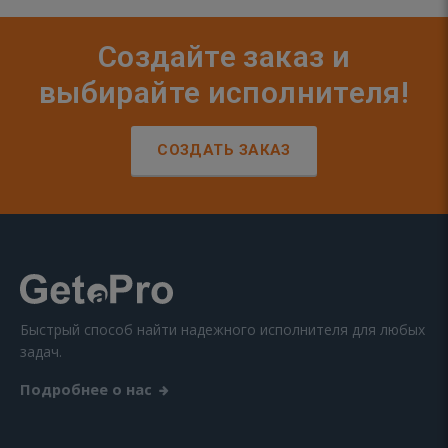
Создайте заказ и
выбирайте исполнителя!
СОЗДАТЬ ЗАКАЗ
Быстрый способ найти надежного исполнителя для любых
задач.
Подробнее о нас