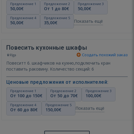
Предложение 1
Предложение 2
Предложение 3
50,00€
От 1 до 80€
50,00€
Предложение 4
Предложение 5
Показать ещё
50,00€
35,00€
Повесить кухонные шкафы
Создать похожий заказ
Rīga
Повеситт 6. шкафчиков на кухню,подключить кран
поставить раковину. Количество секций: 6
Ценовые предложения от исполнителей:
Предложение 1
Предложение 2
Предложение 3
От 100 до 150€
От 50 до 70€
100,00€
Предложение 4
Предложение 5
Показать ещё
От 60 до 80€
150,00€