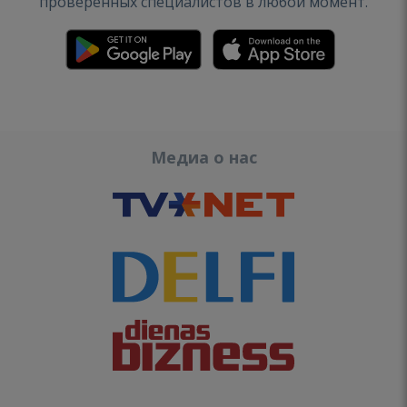
проверенных специалистов в любой момент.
Медиа о нас