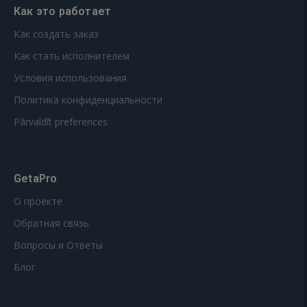
Как это работает
Как создать заказ
Как стать исполнителем
Условия использования
Политика конфиденциальности
Pārvaldīt preferences
GetaPro
О проекте
Обратная связь
Вопросы и Ответы
Блог