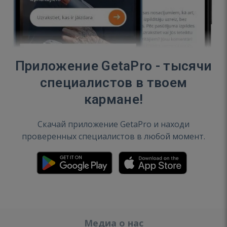
Приложение GetaPro - тысячи
специалистов в твоем
кармане!
Скачай приложение GetaPro и находи
проверенных специалистов в любой момент.
Медиа о нас