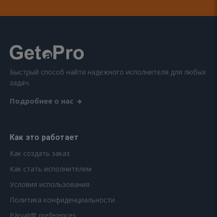
Быстрый способ найти надежного исполнителя для любых
задач.
Подробнее о нас
Как это работает
Как создать заказ
Как стать исполнителем
Условия использования
Политика конфиденциальности
Pārvaldīt preferences