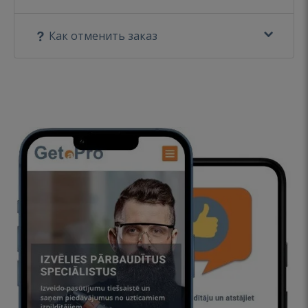
Как отменить заказ