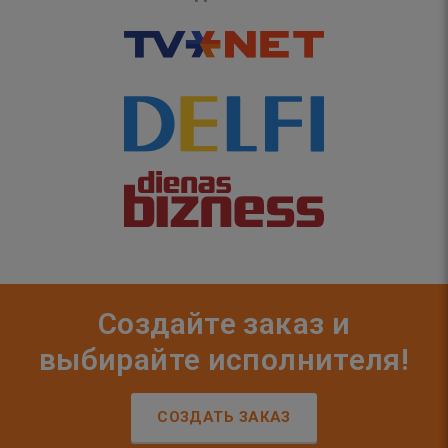
Создайте заказ и
выбирайте исполнителя!
СОЗДАТЬ ЗАКАЗ