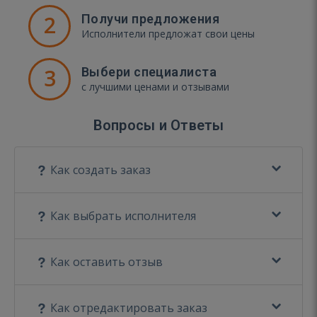
2
Получи предложения
Исполнители предложат свои цены
3
Выбери специалиста
с лучшими ценами и отзывами
Вопросы и Ответы
Как создать заказ
Как выбрать исполнителя
Как оставить отзыв
Как отредактировать заказ