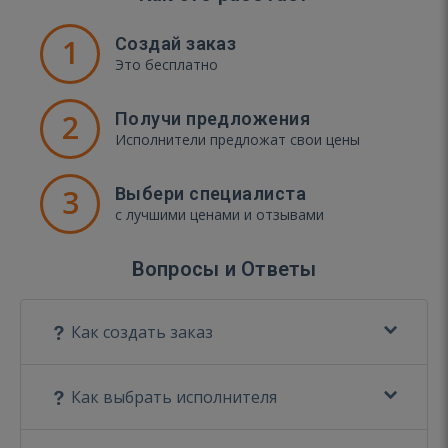
1
Создай заказ
Это бесплатно
2
Получи предложения
Исполнители предложат свои цены
3
Выбери специалиста
с лучшими ценами и отзывами
Вопросы и Ответы
Как создать заказ
Как выбрать исполнителя