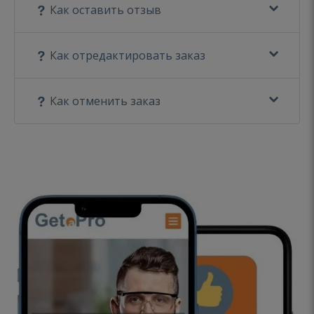
Как оставить отзыв
Как отредактировать заказ
Как отменить заказ