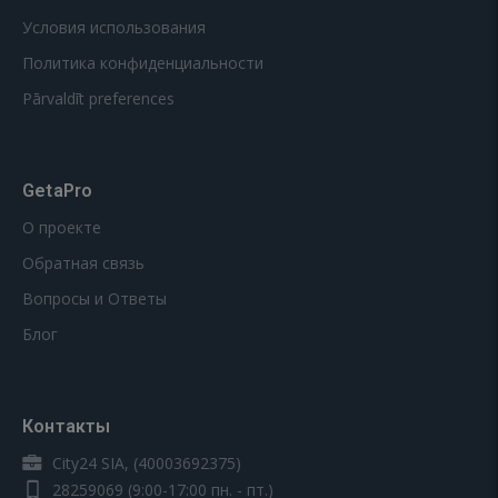
Условия использования
Политика конфиденциальности
Pārvaldīt preferences
GetaPro
О проекте
Обратная связь
Вопросы и Ответы
Блог
Контакты
City24 SIA, (40003692375)
28259069
(9:00-17:00 пн. - пт.)