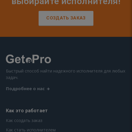
выбирайте исполнителя!
СОЗДАТЬ ЗАКАЗ
Быстрый способ найти надежного исполнителя для любых
задач.
Подробнее о нас
Как это работает
Как создать заказ
Как стать исполнителем