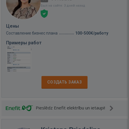
Был на сайте: 3 дней назад
Цены
Составление бизнес плана
100-500€/работу
Примеры работ
СОЗДАТЬ ЗАКАЗ
Pieslēdz Enefit elektrību un ietaupi!