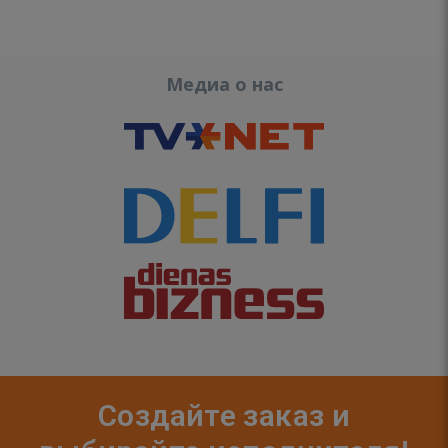
Медиа о нас
Создайте заказ и