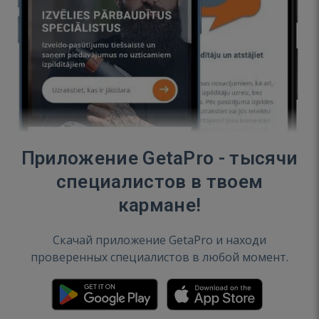
Приложение GetaPro - тысячи
специалистов в твоем
кармане!
Скачай приложение GetaPro и находи
проверенных специалистов в любой момент.