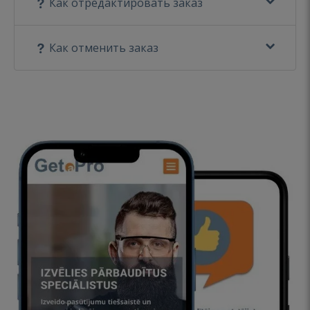
Как отредактировать заказ
Как отменить заказ