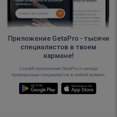
Приложение GetaPro - тысячи
специалистов в твоем
кармане!
Скачай приложение GetaPro и находи
проверенных специалистов в любой момент.