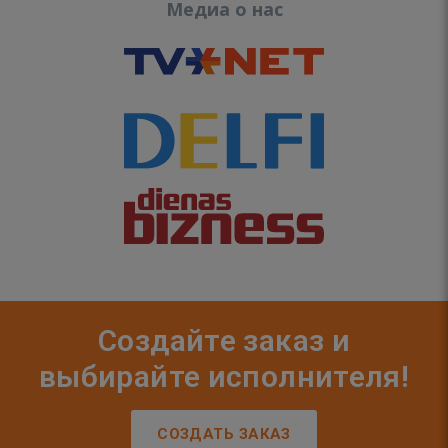
Медиа о нас
Создайте заказ и
выбирайте исполнителя!
СОЗДАТЬ ЗАКАЗ