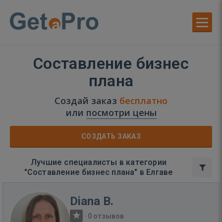
Составление бизнес
плана
Создай заказ
бесплатно
или
посмотри цены
СОЗДАТЬ ЗАКАЗ
Лучшие специалисты в категории
"Составление бизнес плана" в Елгаве
Diana B.
·
0 отзывов