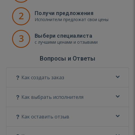
2
Получи предложения
Исполнители предложат свои цены
3
Выбери специалиста
с лучшими ценами и отзывами
Вопросы и Ответы
Как создать заказ
Как выбрать исполнителя
Как оставить отзыв