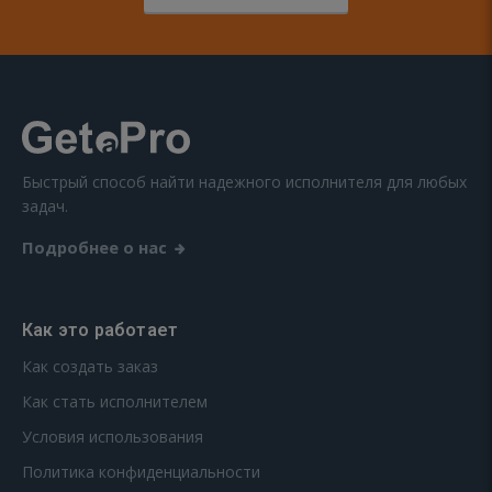
Быстрый способ найти надежного исполнителя для любых
задач.
Подробнее о нас
Как это работает
Как создать заказ
Как стать исполнителем
Условия использования
Политика конфиденциальности