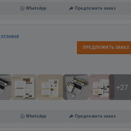
WhatsApp
Предложить заказ
9 отзывов
ПРЕДЛОЖИТЬ ЗАКАЗ
+27
WhatsApp
Предложить заказ