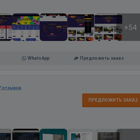
+54
WhatsApp
Предложить заказ
7 отзывов
ПРЕДЛОЖИТЬ ЗАКАЗ