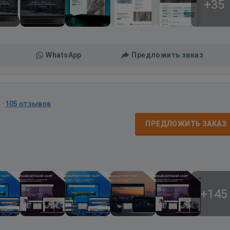
+35
WhatsApp
Предложить заказ
·
105 отзывов
ПРЕДЛОЖИТЬ ЗАКАЗ
+145