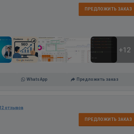
ПРЕДЛОЖИТЬ ЗАКАЗ
+12
WhatsApp
Предложить заказ
12 отзывов
ПРЕДЛОЖИТЬ ЗАКАЗ