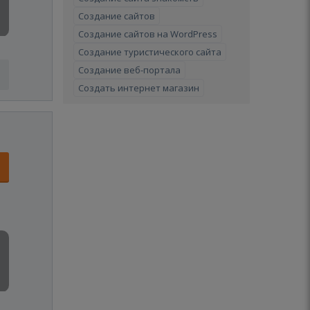
Создание сайтов
Создание сайтов на WordPress
Создание туристического сайта
Создание веб-портала
Создать интернет магазин