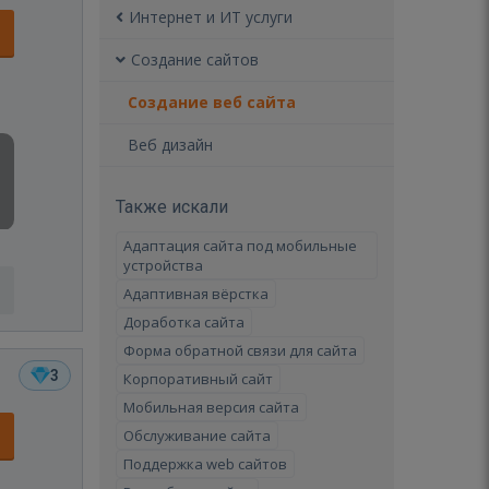
Интернет и ИТ услуги
Создание сайтов
Создание веб сайта
Веб дизайн
Также искали
Адаптация сайта под мобильные
устройства
Адаптивная вёрстка
Доработка сайта
Форма обратной связи для сайта
3
Корпоративный сайт
Мобильная версия сайта
Обслуживание сайта
Поддержка web сайтов