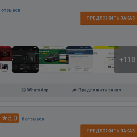
4 отзывов
ПРЕДЛОЖИТЬ ЗАКАЗ
+118
WhatsApp
Предложить заказ
5.0
·
6 отзывов
ПРЕДЛОЖИТЬ ЗАКАЗ