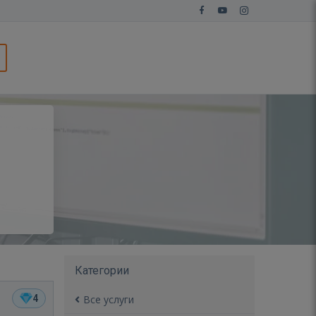
Категории
4
Все услуги