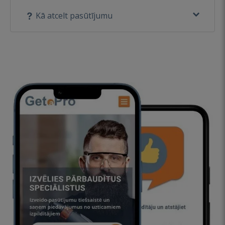
Kā atcelt pasūtījumu