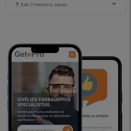
Как отменить заказ