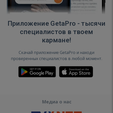
Приложение GetaPro - тысячи
специалистов в твоем
кармане!
Скачай приложение GetaPro и находи
проверенных специалистов в любой момент.
Медиа о нас