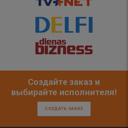
Создайте заказ и
выбирайте исполнителя!
СОЗДАТЬ ЗАКАЗ