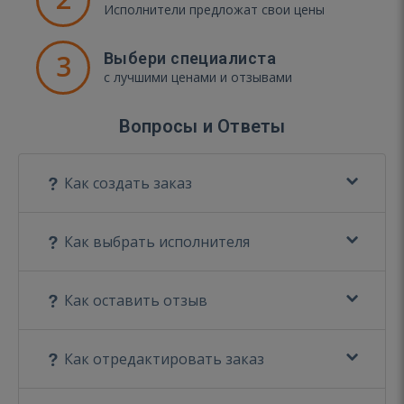
Исполнители предложат свои цены
3
Выбери специалиста
с лучшими ценами и отзывами
Вопросы и Ответы
Как создать заказ
Как выбрать исполнителя
Как оставить отзыв
Как отредактировать заказ