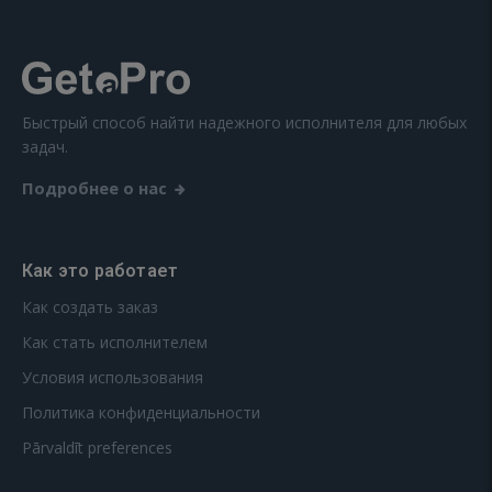
Быстрый способ найти надежного исполнителя для любых
задач.
Подробнее о нас
Как это работает
Как создать заказ
Как стать исполнителем
Условия использования
Политика конфиденциальности
Pārvaldīt preferences