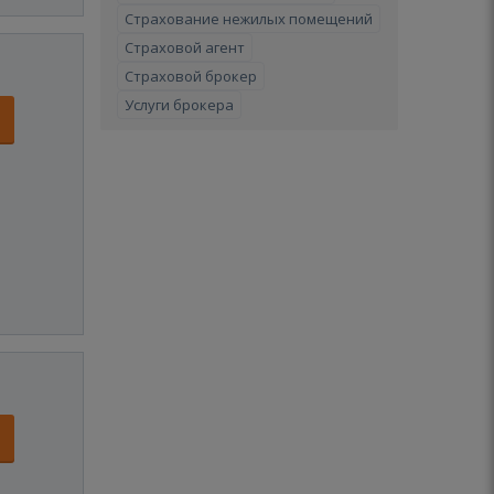
Страхование нежилых помещений
Страховой агент
Страховой брокер
Услуги брокера