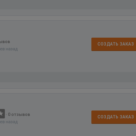
зывов
СОЗДАТЬ ЗАКАЗ
цев назад
·
0 отзывов
СОЗДАТЬ ЗАКАЗ
цев назад