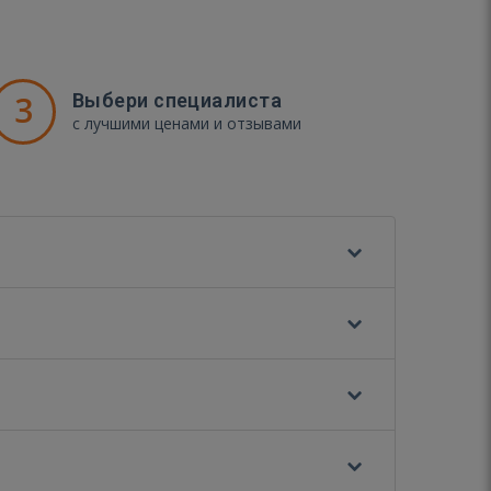
3
Выбери специалиста
с лучшими ценами и отзывами