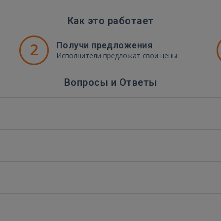
Как это работает
2
Получи предложения
Исполнители предложат свои цены
Вопросы и Ответы