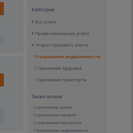
Категории
Все услуги
Профессиональные услуги
Услуги страхового агента
Страхование недвижимости
Страхование здоровья
Страхование транспорта
Также искали
Страхование домов
Страхование гаражей
Страхование имущества
Страхование недвижимости