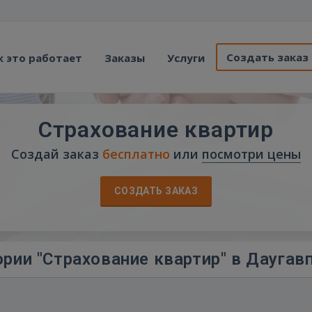
Создать заказ
к это работает
Заказы
Услуги
Страхование квартир
Создай заказ
бесплатно
или
посмотри цены
СОЗДАТЬ ЗАКАЗ
рии "Страхование квартир" в Даугав