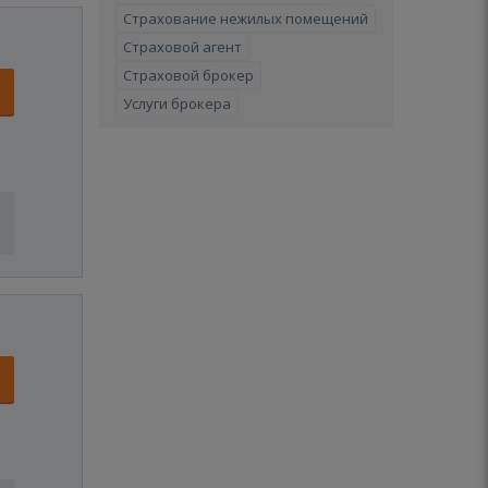
Страхование нежилых помещений
Страховой агент
Страховой брокер
Услуги брокера