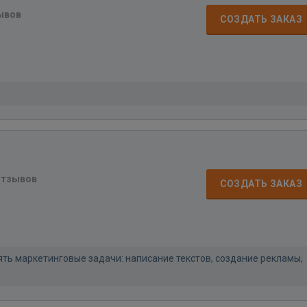
ывов
СОЗДАТЬ ЗАКАЗ
отзывов
СОЗДАТЬ ЗАКАЗ
ть маркетинговые задачи: написание текстов, создание рекламы,