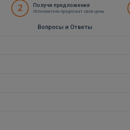
2
Получи предложения
Исполнители предложат свои цены
Вопросы и Ответы