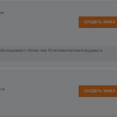
ов
СОЗДАТЬ ЗАКАЗ
ой специалист с более чем 10-летним опытом в продаже и
вов
СОЗДАТЬ ЗАКАЗ