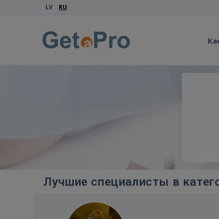
LV
RU
Ка
Лучшие специалисты в катего