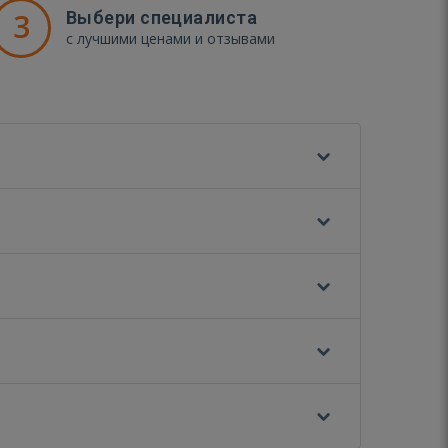
3
Выбери специалиста
с лучшими ценами и отзывами