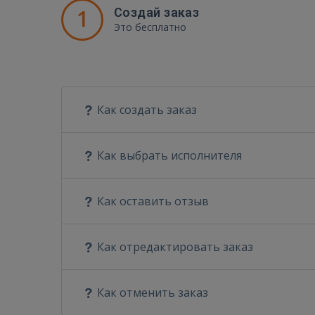
1
Создай заказ
Это бесплатно
Как создать заказ
Как выбрать исполнителя
Как оставить отзыв
Как отредактировать заказ
Как отменить заказ