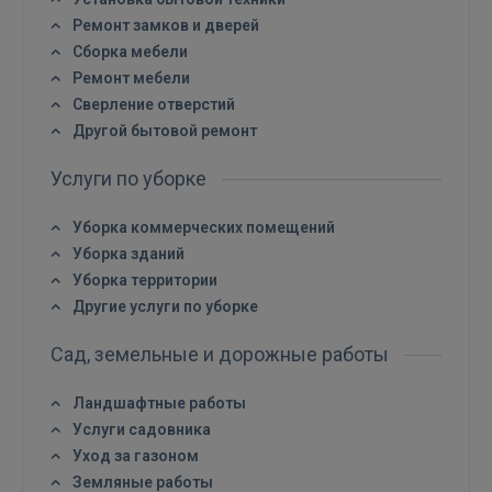
Ремонт замков и дверей
Сборка мебели
Ремонт мебели
Сверление отверстий
Другой бытовой ремонт
Услуги по уборке
Уборка коммерческих помещений
Уборка зданий
Уборка территории
Другие услуги по уборке
Сад, земельные и дорожные работы
Ландшафтные работы
Услуги садовника
Уход за газоном
Земляные работы