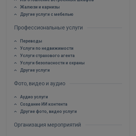
Жалюзи и карнизы
Другие услуги с мебелью
Профессиональные услуги
Переводы
Услуги по недвижимости
Услуги страхового агента
Услуги безопасности и охраны
Другие услуги
Фото, видео и аудио
Аудио услуги
Создание ИИ контента
Другие фото, видео услуги
Организация мероприятий