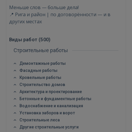
Меньше слов — больше дела!
📍 Рига и район | по договорённости — и в
других местах
Виды работ (
500
)
Строительные работы
Демонтажные работы
Фасадные работы
Кровельные работы
Строительство домов
Архитектура и проектирование
Бетонные и фундаментные работы
Водоснабжение и канализация
Установка заборов и ворот
Строительные леса
Другие строительные услуги