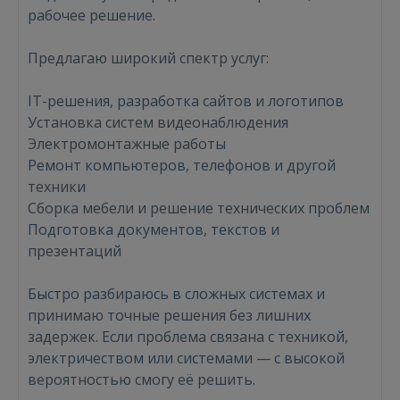
рабочее решение.
Предлагаю широкий спектр услуг:
IT-решения, разработка сайтов и логотипов
Установка систем видеонаблюдения
Электромонтажные работы
Ремонт компьютеров, телефонов и другой
техники
Сборка мебели и решение технических проблем
Подготовка документов, текстов и
презентаций
Быстро разбираюсь в сложных системах и
принимаю точные решения без лишних
задержек. Если проблема связана с техникой,
электричеством или системами — с высокой
вероятностью смогу её решить.