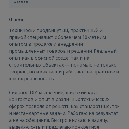
ОТЗЫВЫ
О себе
Технически продвинутый, практичный и
прямой специалист с более чем 10-летним
опытом в продаже и внедрении
промышленных товаров и решений. Реальный
опыт как в офисной среде, так и на
строительных объектах — понимаю не только
теорию, но и как вещи работают на практике и
как их реализовать.
Сильное DIY-мышление, широкий круг
контактов и опыт в различных технических
сферах позволяют решать как стандартные, так
и нестандартные задачи. Работаю на результат,
а не на обещания. Быстро вникаю в задачу,
выделяю суть и предлагаю конкретное,