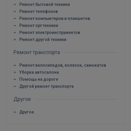
Ремонт бытовой техники
Ремонт телефонов
Ремонт компьютеров и планшетов
Ремонт оргтехники
Ремонт электроинструментов
Ремонт другой техники
Ремонт транспорта
Ремонт велосипедов, колясок, самокатов
Уборка автосалона
Помощь на дороге
Другой ремонт транспорта
Другое
Другое