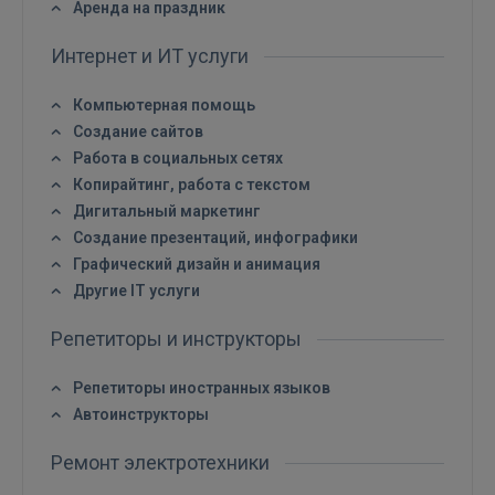
Аренда на праздник
Интернет и ИТ услуги
Компьютерная помощь
Создание сайтов
Работа в социальных сетях
Копирайтинг, работа с текстом
Дигитальный маркетинг
Создание презентаций, инфографики
Графический дизайн и анимация
Другие IT услуги
Репетиторы и инструкторы
Репетиторы иностранных языков
Автоинструкторы
Ремонт электротехники