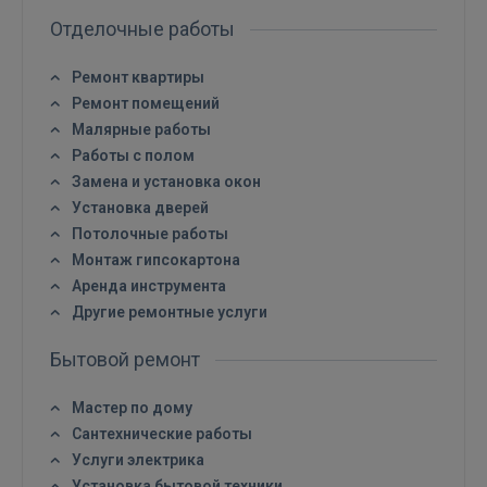
Отделочные работы
Ремонт квартиры
Ремонт помещений
Малярные работы
Работы с полом
Замена и установка окон
Установка дверей
Потолочные работы
Монтаж гипсокартона
Аренда инструмента
Другие ремонтные услуги
Бытовой ремонт
Мастер по дому
Сантехнические работы
Услуги электрика
Установка бытовой техники