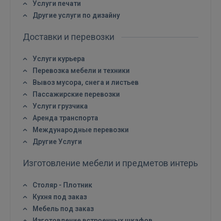
Услуги печати
 Sign in with Apple
Другие услуги по дизайну
Ещё не зарегистрированы?
Доставки и перевозки
РЕГИСТРАЦИЯ
Услуги курьера
Перевозка мебели и техники
Вывоз мусора, снега и листьев
Пассажирские перевозки
Услуги грузчика
Аренда транспорта
Международные перевозки
Другие Услуги
Изготовление мебели и предметов интерьера
Столяр - Плотник
Кухня под заказ
Мебель под заказ
Изготовление встроенных шкафов