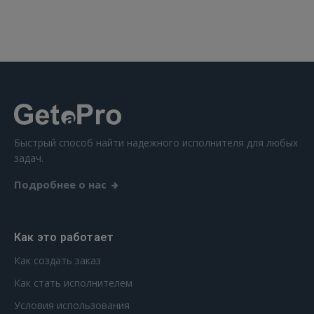
Быстрый способ найти надежного исполнителя для любых
задач.
Подробнее о нас
Как это работает
Как создать заказ
Как стать исполнителем
Условия использования