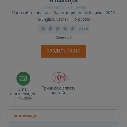
Был на сайте: 1 мес. назад
Частный специалист · Зарегистрирован: 04 июня 2026
English, Latviski, По-русски
0,0 / 5
Оценок: 0
СОЗДАТЬ ЗАКАЗ
Принимаю оплату
Email
картой
подтвержден
04.06.2026
ИНФОРМАЦИЯ