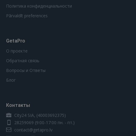
Политика конфиденциальности
Pārvaldīt preferences
GetaPro
О проекте
Обратная связь
Вопросы и Ответы
Блог
Контакты
City24 SIA, (40003692375)
28259069
(9:00-17:00 пн. - пт.)
contact@getapro.lv