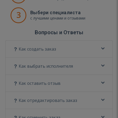
3
Выбери специалиста
с лучшими ценами и отзывами
Вопросы и Ответы
Как создать заказ
Как выбрать исполнителя
Как оставить отзыв
Как отредактировать заказ
Как отменить заказ