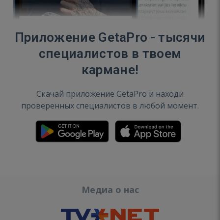
Приложение GetaPro - тысячи
специалистов в твоем
кармане!
Скачай приложение GetaPro и находи
проверенных специалистов в любой момент.
Медиа о нас