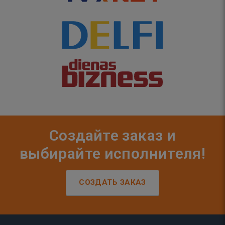
Создайте заказ и
выбирайте исполнителя!
СОЗДАТЬ ЗАКАЗ