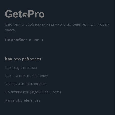
Быстрый способ найти надежного исполнителя для любых
задач.
Подробнее о нас
Как это работает
Как создать заказ
Как стать исполнителем
Условия использования
Политика конфиденциальности
Pārvaldīt preferences