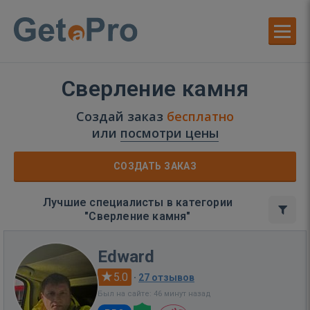
Сверление камня
Создай заказ
бесплатно
или
посмотри цены
СОЗДАТЬ ЗАКАЗ
Лучшие специалисты в категории
"Сверление камня"
Edward
5.0
·
27 отзывов
Был на сайте: 46 минут назад