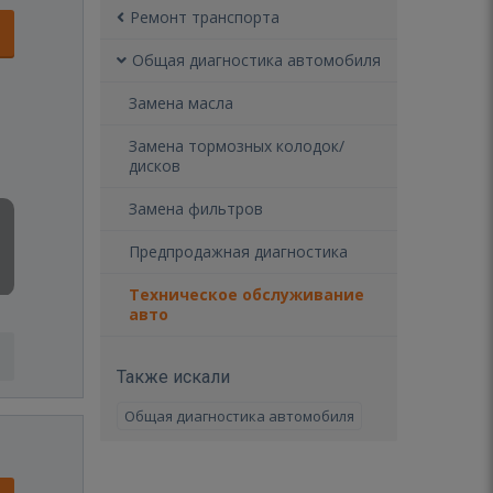
Ремонт транспорта
Общая диагностика автомобиля
Замена масла
Замена тормозных колодок/
дисков
Замена фильтров
Предпродажная диагностика
Техническое обслуживание
авто
Также искали
Общая диагностика автомобиля