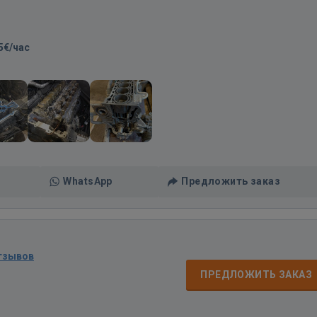
5€/час
WhatsApp
Предложить заказ
тзывов
ПРЕДЛОЖИТЬ ЗАКАЗ