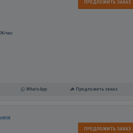
ПРЕДЛОЖИТЬ ЗАКАЗ
0€/час
WhatsApp
Предложить заказ
зывов
ПРЕДЛОЖИТЬ ЗАКАЗ