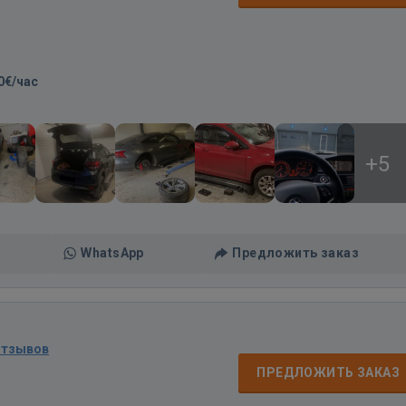
0€/час
+5
WhatsApp
Предложить заказ
отзывов
ПРЕДЛОЖИТЬ ЗАКАЗ