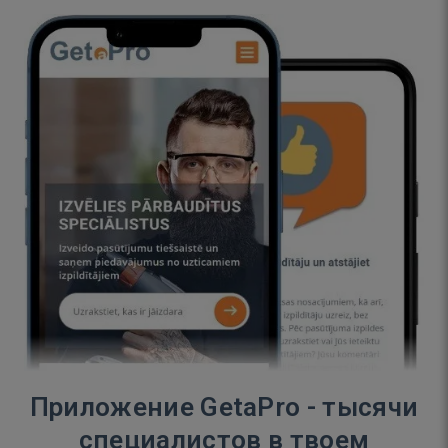
Приложение GetaPro - тысячи
специалистов в твоем