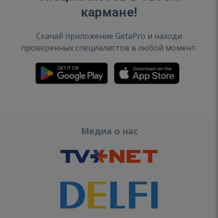
кармане!
Скачай приложение GetaPro и находи
проверенных специалистов в любой момент.
Медиа о нас