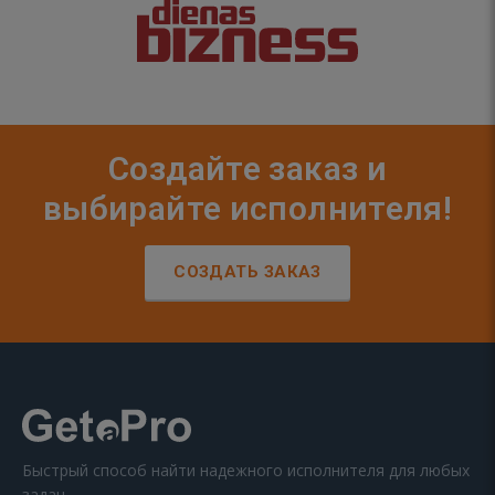
Создайте заказ и
выбирайте исполнителя!
СОЗДАТЬ ЗАКАЗ
Быстрый способ найти надежного исполнителя для любых
задач.