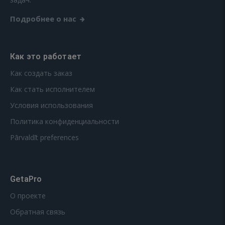
Подробнее о нас
Как это работает
Как создать заказ
Как стать исполнителем
Условия использования
Политика конфиденциальности
Pārvaldīt preferences
GetaPro
О проекте
Обратная связь