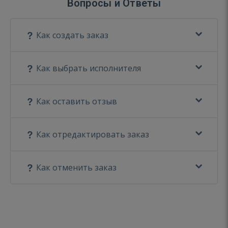
Вопросы и Ответы
Как создать заказ
Как выбрать исполнителя
Как оставить отзыв
Как отредактировать заказ
Как отменить заказ