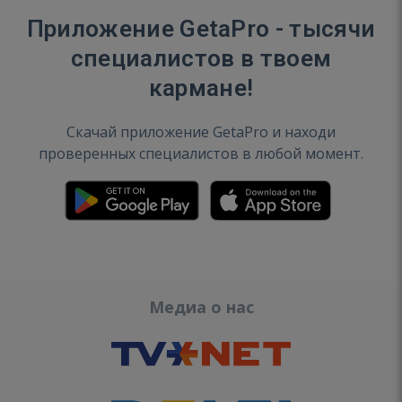
Приложение GetaPro - тысячи
специалистов в твоем
кармане!
Скачай приложение GetaPro и находи
проверенных специалистов в любой момент.
Медиа о нас