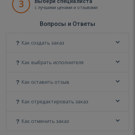
3
Выбери специалиста
с лучшими ценами и отзывами
Вопросы и Ответы
Как создать заказ
Как выбрать исполнителя
Как оставить отзыв
Как отредактировать заказ
Как отменить заказ