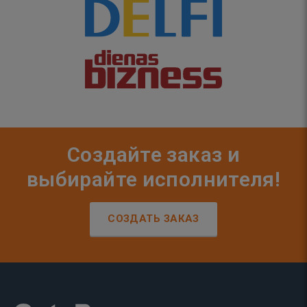
Создайте заказ и
выбирайте исполнителя!
СОЗДАТЬ ЗАКАЗ