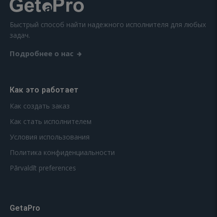
Быстрый способ найти надежного исполнителя для любых
задач.
Подробнее о нас
Как это работает
Как создать заказ
Как стать исполнителем
Условия использования
Политика конфиденциальности
Pārvaldīt preferences
GetaPro