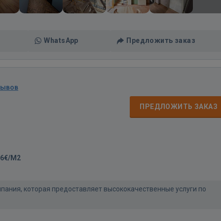
WhatsApp
Предложить заказ
зывов
ПРЕДЛОЖИТЬ ЗАКАЗ
66€/M2
пания, которая предоставляет высококачественные услуги по