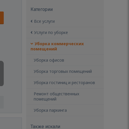
Категории
Все услуги
Услуги по уборке
Уборка коммерческих
помещений
Уборка офисов
Уборка торговых помещений
Уборка гостиниц и ресторанов
Ремонт общественных
помещений
Уборка паркинга
Также искали