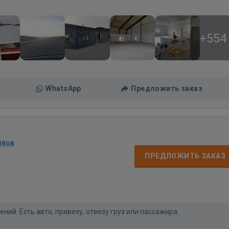
+554
WhatsApp
Предложить заказ
ывов
ПРЕДЛОЖИТЬ ЗАКАЗ
ний. Есть авто, привезу, отвезу груз или пассажира.