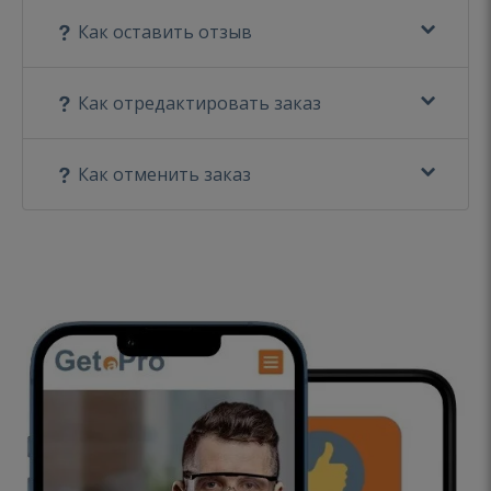
Как оставить отзыв
Как отредактировать заказ
Как отменить заказ