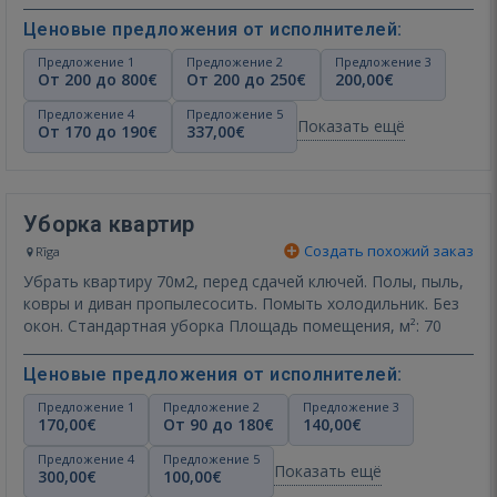
Ценовые предложения от исполнителей:
Предложение 1
Предложение 2
Предложение 3
От 200 до 800€
От 200 до 250€
200,00€
Предложение 4
Предложение 5
Показать ещё
От 170 до 190€
337,00€
Уборка квартир
Создать похожий заказ
Rīga
Убрать квартиру 70м2, перед сдачей ключей. Полы, пыль,
ковры и диван пропылесосить. Помыть холодильник. Без
окон. Стандартная уборка Площадь помещения, м²: 70
Ценовые предложения от исполнителей:
Предложение 1
Предложение 2
Предложение 3
170,00€
От 90 до 180€
140,00€
Предложение 4
Предложение 5
Показать ещё
300,00€
100,00€