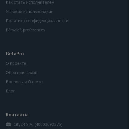
Как стать исполнителем
Условия использования
Политика конфиденциальности
Pārvaldīt preferences
GetaPro
О проекте
Обратная связь
Вопросы и Ответы
Блог
Контакты
City24 SIA, (40003692375)