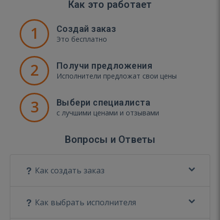
Как это работает
1
Создай заказ
Это бесплатно
2
Получи предложения
Исполнители предложат свои цены
3
Выбери специалиста
с лучшими ценами и отзывами
Вопросы и Ответы
Как создать заказ
Как выбрать исполнителя