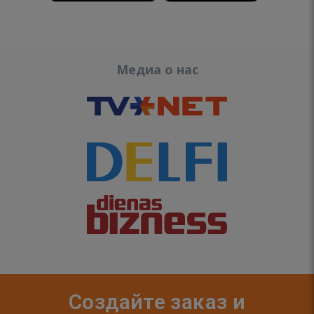
Медиа о нас
Создайте заказ и