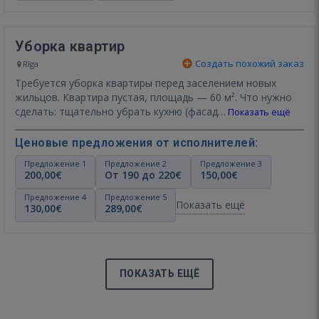
Уборка квартир
Создать похожий заказ
Rīga
Требуется уборка квартиры перед заселением новых
жильцов. Квартира пустая, площадь — 60 м². Что нужно
сделать: тщательно убрать кухню (фасад…
Показать ещё
Ценовые предложения от исполнителей:
Предложение 1
Предложение 2
Предложение 3
200,00€
От 190 до 220€
150,00€
Предложение 4
Предложение 5
Показать ещё
130,00€
289,00€
ПОКАЗАТЬ ЕЩЁ