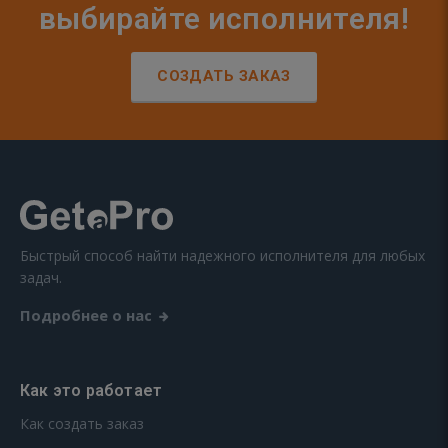
выбирайте исполнителя!
СОЗДАТЬ ЗАКАЗ
Быстрый способ найти надежного исполнителя для любых
задач.
Подробнее о нас
Как это работает
Как создать заказ