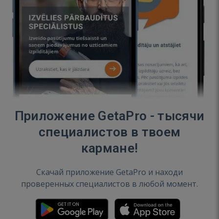
Приложение GetaPro - тысячи
специалистов в твоем
кармане!
Скачай приложение GetaPro и находи
проверенных специалистов в любой момент.