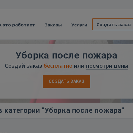
Создать заказ
к это работает
Заказы
Услуги
Уборка после пожара
Создай заказ
бесплатно
или
посмотри цены
СОЗДАТЬ ЗАКАЗ
 категории "Уборка после пожара"