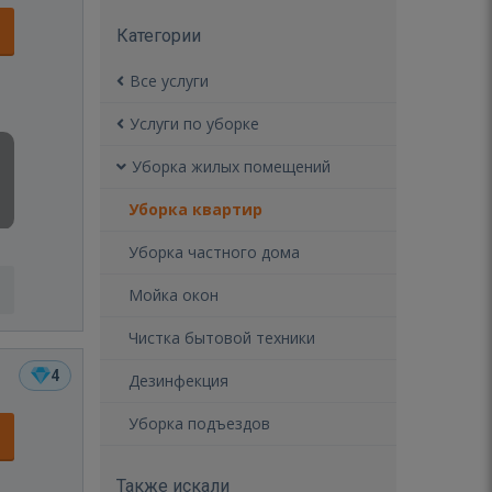
Категории
Все услуги
Услуги по уборке
Уборка жилых помещений
Уборка квартир
Уборка частного дома
Мойка окон
Чистка бытовой техники
4
Дезинфекция
Уборка подъездов
Также искали