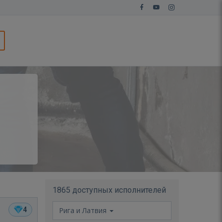
1865 доступных исполнителей
4
Рига и Латвия