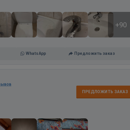
+90
WhatsApp
Предложить заказ
зывов
ПРЕДЛОЖИТЬ ЗАКАЗ