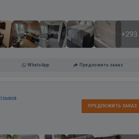
+293
WhatsApp
Предложить заказ
отзывов
ПРЕДЛОЖИТЬ ЗАКАЗ