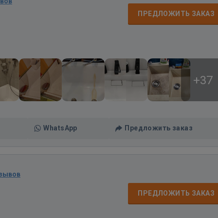
ывов
д
ПРЕДЛОЖИТЬ ЗАКАЗ
+37
WhatsApp
Предложить заказ
тзывов
ПРЕДЛОЖИТЬ ЗАКАЗ