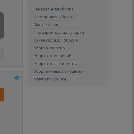
Генеральная уборка
Компания по уборке
Мытьё полов
Поддерживающая уборка
Сухая уборка
Уборка
Уборка квартир
Уборка помещений
Уборка после ремонта
Уборка жилых помещений
Услуги по уборке