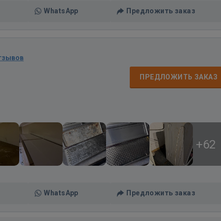
WhatsApp
Предложить заказ
тзывов
ПРЕДЛОЖИТЬ ЗАКАЗ
+62
WhatsApp
Предложить заказ