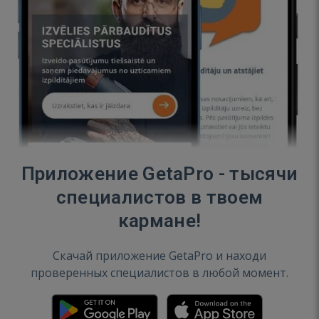
Приложение GetaPro - тысячи
специалистов в твоем
кармане!
Скачай приложение GetaPro и находи
проверенных специалистов в любой момент.