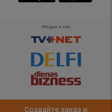
Медиа о нас
Создайте заказ и