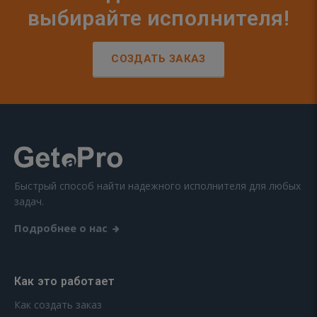
выбирайте исполнителя!
СОЗДАТЬ ЗАКАЗ
Быстрый способ найти надежного исполнителя для любых
задач.
Подробнее о нас
Как это работает
Как создать заказ