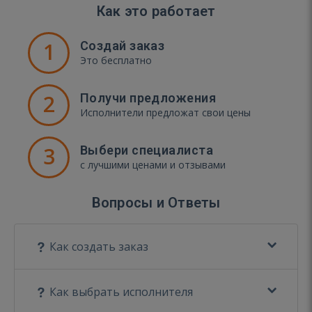
Как это работает
1
Создай заказ
Это бесплатно
2
Получи предложения
Исполнители предложат свои цены
3
Выбери специалиста
с лучшими ценами и отзывами
Вопросы и Ответы
Как создать заказ
Как выбрать исполнителя