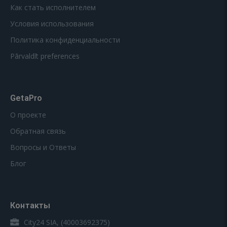
Как стать исполнителем
Условия использования
Политика конфиденциальности
Pārvaldīt preferences
GetaPro
О проекте
Обратная связь
Вопросы и Ответы
Блог
Контакты
City24 SIA, (40003692375)