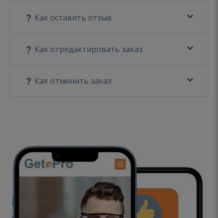
Как оставить отзыв
Как отредактировать заказ
Как отменить заказ