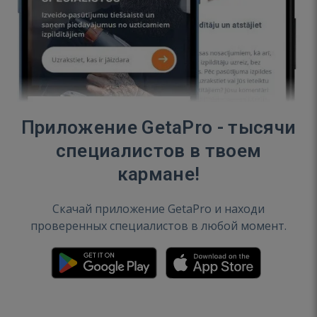
Приложение GetaPro - тысячи
специалистов в твоем
кармане!
Скачай приложение GetaPro и находи
проверенных специалистов в любой момент.