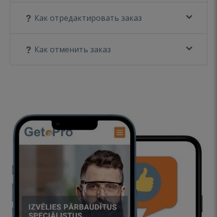
Как отредактировать заказ
Как отменить заказ