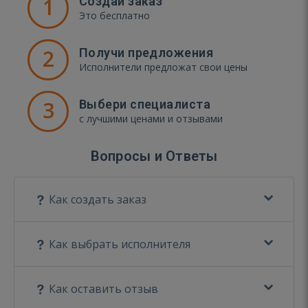
1
Создай заказ
Это бесплатно
2
Получи предложения
Исполнители предложат свои цены
3
Выбери специалиста
с лучшими ценами и отзывами
Вопросы и Ответы
Как создать заказ
Как выбрать исполнителя
Как оставить отзыв