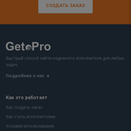
СОЗДАТЬ ЗАКАЗ
Быстрый способ найти надежного исполнителя для любых
задач.
Подробнее о нас
Как это работает
Как создать заказ
Как стать исполнителем
Условия использования