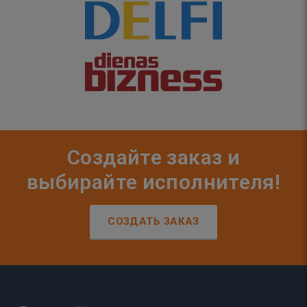
Создайте заказ и
выбирайте исполнителя!
СОЗДАТЬ ЗАКАЗ