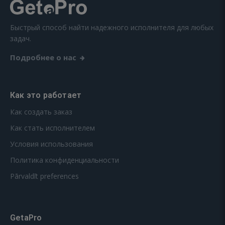
Быстрый способ найти надежного исполнителя для любых
задач.
Подробнее о нас
Как это работает
Как создать заказ
Как стать исполнителем
Условия использования
Политика конфиденциальности
Pārvaldīt preferences
GetaPro