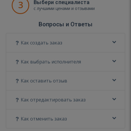
3
Выбери специалиста
с лучшими ценами и отзывами
Вопросы и Ответы
Как создать заказ
Как выбрать исполнителя
Как оставить отзыв
Как отредактировать заказ
Как отменить заказ