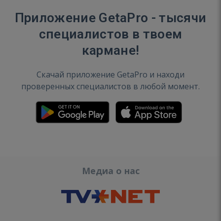
Приложение GetaPro - тысячи
специалистов в твоем
кармане!
Скачай приложение GetaPro и находи
проверенных специалистов в любой момент.
Медиа о нас