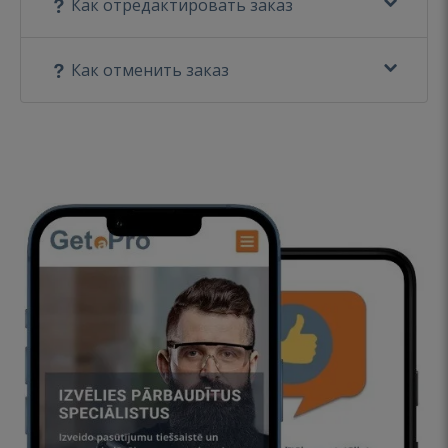
Как отредактировать заказ
Как отменить заказ