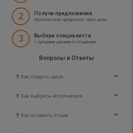
2
Получи предложения
Исполнители предложат свои цены
3
Выбери специалиста
с лучшими ценами и отзывами
Вопросы и Ответы
Как создать заказ
Как выбрать исполнителя
Как оставить отзыв