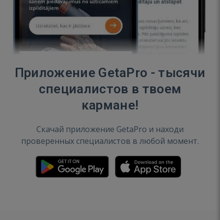
Приложение GetaPro - тысячи
специалистов в твоем
кармане!
Скачай приложение GetaPro и находи
проверенных специалистов в любой момент.