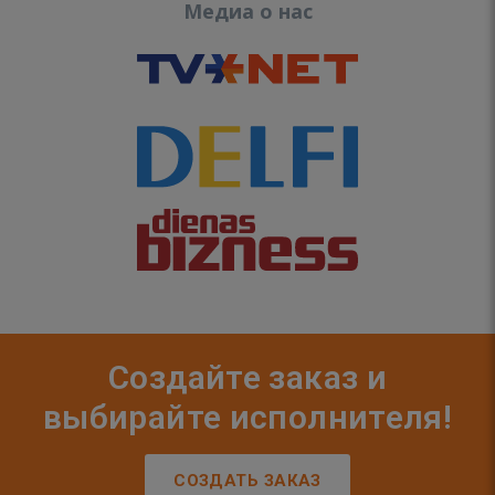
Медиа о нас
Создайте заказ и
выбирайте исполнителя!
СОЗДАТЬ ЗАКАЗ