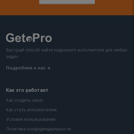
Быстрый способ найти надежного исполнителя для любых
задач.
Подробнее о нас
Как это работает
Как создать заказ
Как стать исполнителем
Условия использования
Политика конфиденциальности