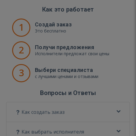
Как это работает
1
Создай заказ
Это бесплатно
2
Получи предложения
Исполнители предложат свои цены
3
Выбери специалиста
с лучшими ценами и отзывами
Вопросы и Ответы
Как создать заказ
Как выбрать исполнителя