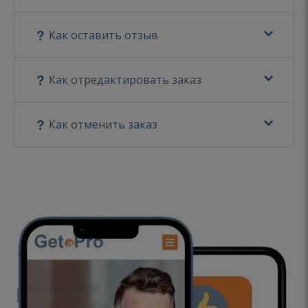
Как оставить отзыв
Как отредактировать заказ
Как отменить заказ