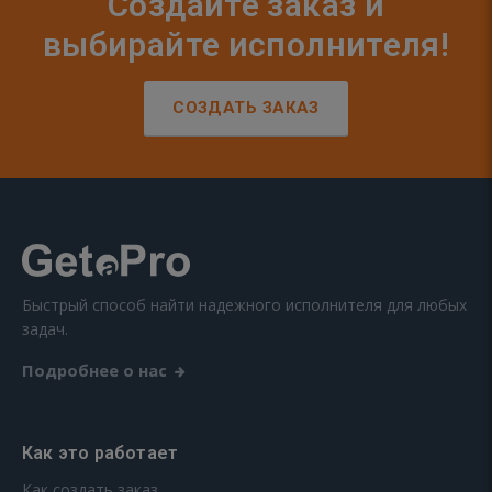
Создайте заказ и
выбирайте исполнителя!
СОЗДАТЬ ЗАКАЗ
Быстрый способ найти надежного исполнителя для любых
задач.
Подробнее о нас
Как это работает
Как создать заказ