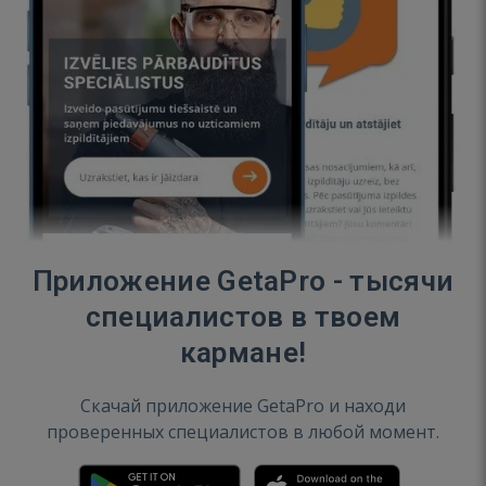
Приложение GetaPro - тысячи
специалистов в твоем
кармане!
Скачай приложение GetaPro и находи
проверенных специалистов в любой момент.