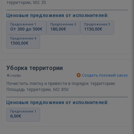
территории, М2: 35
Ценовые предложения от исполнителей:
Предложение 1
Предложение 2
Предложение 3
От 300 до 500€
180,00€
1150,00€
Предложение 4
1500,00€
Уборка территории
Создать похожий заказ
Liepāja
Почистить плитку и привести в порядок территорию
Площадь территории, М2: 850
Ценовые предложения от исполнителей:
Предложение 1
6,00€