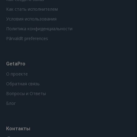
Как стать исполнителем
Условия использования
Политика конфиденциальности
Pārvaldīt preferences
GetaPro
О проекте
Обратная связь
Вопросы и Ответы
Блог
Контакты