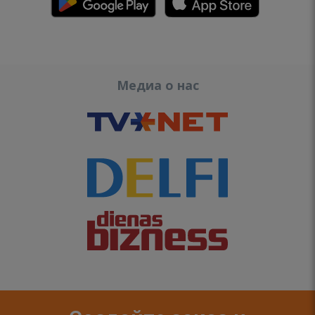
Медиа о нас