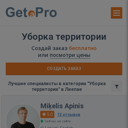
Уборка территории
Создай заказ
бесплатно
или
посмотри цены
СОЗДАТЬ ЗАКАЗ
Лучшие специалисты в категории "Уборка
территории" в Лиепае
Miķelis Apinis
5.0
·
12 отзывов
Сейчас на сайте