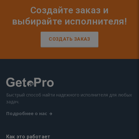
Создайте заказ и
выбирайте исполнителя!
СОЗДАТЬ ЗАКАЗ
Быстрый способ найти надежного исполнителя для любых
задач.
Подробнее о нас
Как это работает