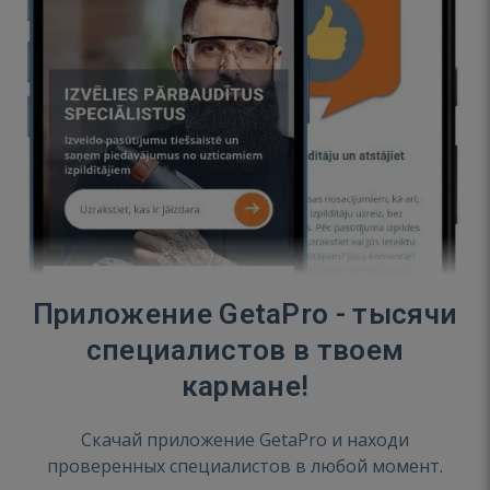
Приложение GetaPro - тысячи
специалистов в твоем
кармане!
Скачай приложение GetaPro и находи
проверенных специалистов в любой момент.