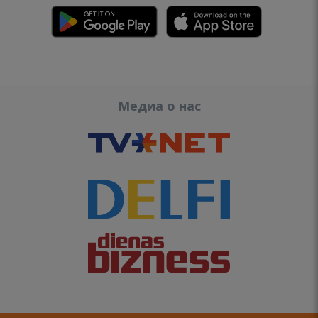
Медиа о нас