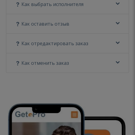
Как выбрать исполнителя
Как оставить отзыв
Как отредактировать заказ
Как отменить заказ