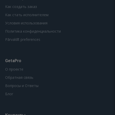
Как создать заказ
Как стать исполнителем
Условия использования
Политика конфиденциальности
Pārvaldīt preferences
GetaPro
О проекте
Обратная связь
Вопросы и Ответы
Блог