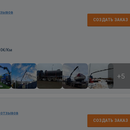
тзывов
СОЗДАТЬ ЗАКАЗ
30€/Км
+5
 отзывов
СОЗДАТЬ ЗАКАЗ