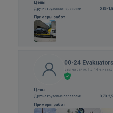
Цены
Другие грузовые перевозки
0,85-1,
Примеры работ
00-24 Evakuators
Был на сайте: 1 д. 14 ч. назад
Цены
Другие грузовые перевозки
0,70-2,
Примеры работ