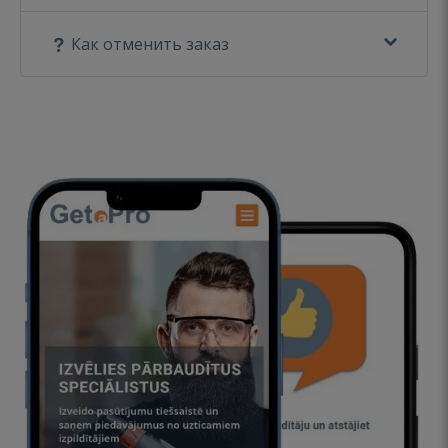
Как отменить заказ