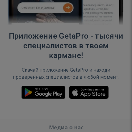
Приложение GetaPro - тысячи
специалистов в твоем
кармане!
Скачай приложение GetaPro и находи
проверенных специалистов в любой момент.
Медиа о нас