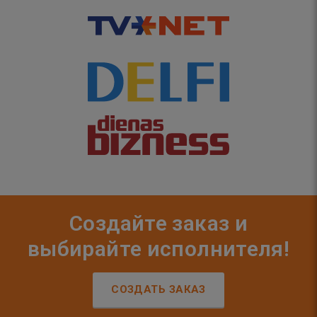
Создайте заказ и
выбирайте исполнителя!
СОЗДАТЬ ЗАКАЗ