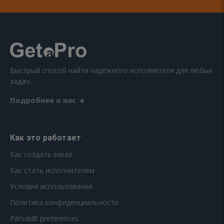
Быстрый способ найти надежного исполнителя для любых
задач.
Подробнее о нас
Как это работает
Как создать заказ
Как стать исполнителем
Условия использования
Политика конфиденциальности
Pārvaldīt preferences