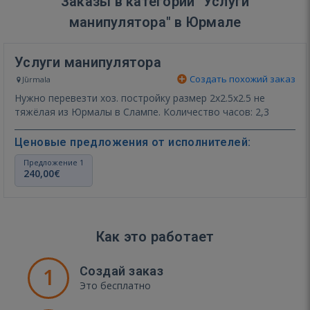
Заказы в категории "Услуги
манипулятора" в Юрмале
Услуги манипулятора
Создать похожий заказ
Jūrmala
Нужно перевезти хоз. постройку размер 2х2.5х2.5 не
тяжёлая из Юрмалы в Слампе. Количество часов: 2,3
Ценовые предложения от исполнителей:
Предложение 1
240,00€
Как это работает
1
Создай заказ
Это бесплатно