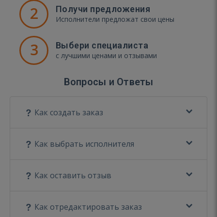
2
Получи предложения
Исполнители предложат свои цены
3
Выбери специалиста
с лучшими ценами и отзывами
Вопросы и Ответы
Как создать заказ
Как выбрать исполнителя
Как оставить отзыв
Как отредактировать заказ