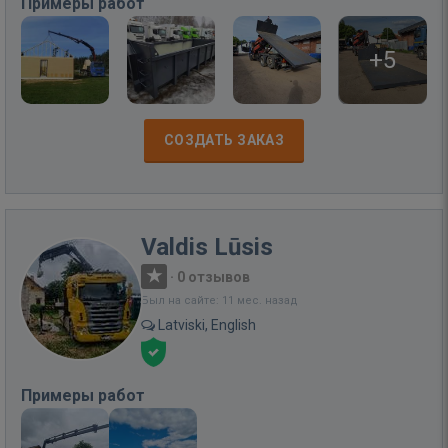
Примеры работ
+5
СОЗДАТЬ ЗАКАЗ
Valdis Lūsis
·
0 отзывов
Был на сайте: 11 мес. назад
Latviski, English
Примеры работ