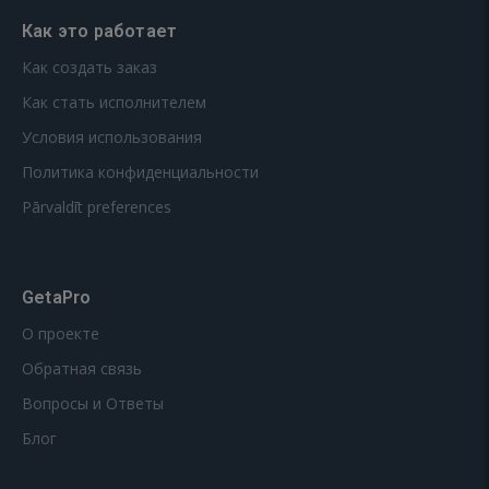
Как это работает
Как создать заказ
Как стать исполнителем
Условия использования
Политика конфиденциальности
Pārvaldīt preferences
GetaPro
О проекте
Обратная связь
Вопросы и Ответы
Блог