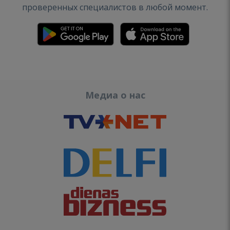
проверенных специалистов в любой момент.
Медиа о нас