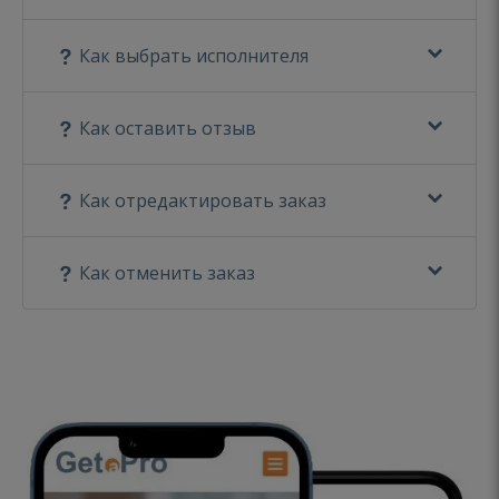
Как выбрать исполнителя
Как оставить отзыв
Как отредактировать заказ
Как отменить заказ