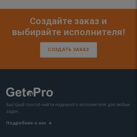
Создайте заказ и
выбирайте исполнителя!
СОЗДАТЬ ЗАКАЗ
Быстрый способ найти надежного исполнителя для любых
задач.
Подробнее о нас