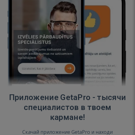
Приложение GetaPro - тысячи
специалистов в твоем
кармане!
Скачай приложение GetaPro и находи