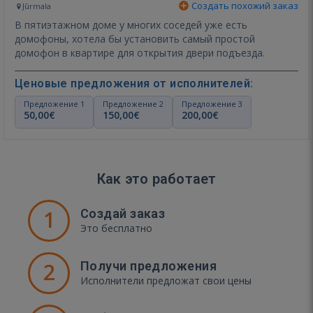
Создать похожий заказ
Jūrmala
В пятиэтажном доме у многих соседей уже есть
домофоны, хотела бы установить самый простой
домофон в квартире для открытия двери подъезда.
Ценовые предложения от исполнителей:
Предложение 1
Предложение 2
Предложение 3
50,00€
150,00€
200,00€
Как это работает
1
Создай заказ
Это бесплатно
2
Получи предложения
Исполнители предложат свои цены