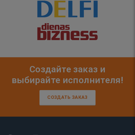
Создайте заказ и
выбирайте исполнителя!
СОЗДАТЬ ЗАКАЗ