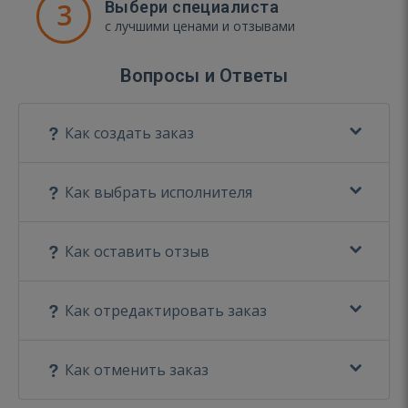
3
Выбери специалиста
с лучшими ценами и отзывами
Вопросы и Ответы
Как создать заказ
Как выбрать исполнителя
Как оставить отзыв
Как отредактировать заказ
Как отменить заказ