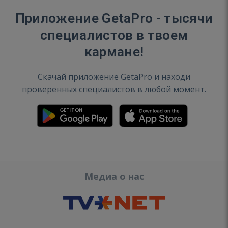
Приложение GetaPro - тысячи
специалистов в твоем
кармане!
Скачай приложение GetaPro и находи
проверенных специалистов в любой момент.
Медиа о нас