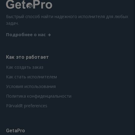
Быстрый способ найти надежного исполнителя для любых
задач.
Подробнее о нас
Как это работает
Как создать заказ
Как стать исполнителем
Условия использования
Политика конфиденциальности
Pārvaldīt preferences
GetaPro