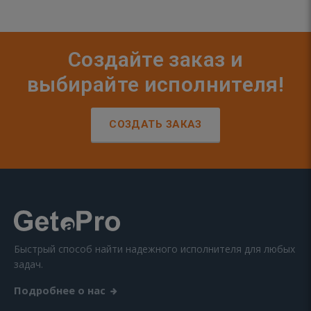
Создайте заказ и
выбирайте исполнителя!
СОЗДАТЬ ЗАКАЗ
Быстрый способ найти надежного исполнителя для любых
задач.
Подробнее о нас