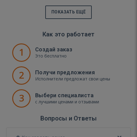
ПОКАЗАТЬ ЕЩЁ
Как это работает
1
Создай заказ
Это бесплатно
2
Получи предложения
Исполнители предложат свои цены
3
Выбери специалиста
с лучшими ценами и отзывами
Вопросы и Ответы