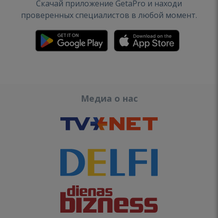
Скачай приложение GetaPro и находи
проверенных специалистов в любой момент.
Медиа о нас