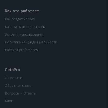
Как это работает
Как создать заказ
Как стать исполнителем
Условия использования
Политика конфиденциальности
Pārvaldīt preferences
GetaPro
О проекте
Обратная связь
Вопросы и Ответы
Блог