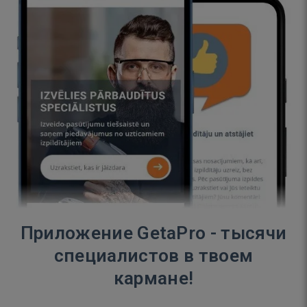
Приложение GetaPro - тысячи
специалистов в твоем
кармане!