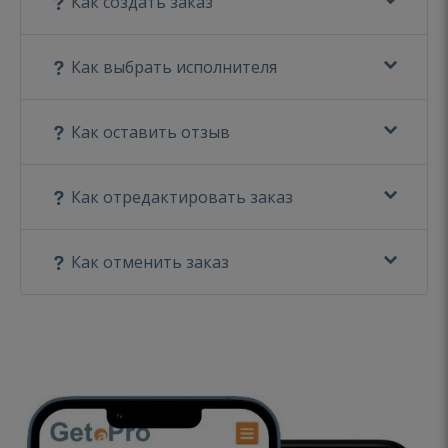
Как создать заказ
Как выбрать исполнителя
Как оставить отзыв
Как отредактировать заказ
Как отменить заказ