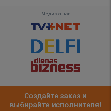
Медиа о нас
Создайте заказ и
выбирайте исполнителя!