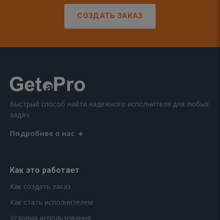
СОЗДАТЬ ЗАКАЗ
Быстрый способ найти надежного исполнителя для любых
задач.
Подробнее о нас
Как это работает
Как создать заказ
Как стать исполнителем
Условия использования