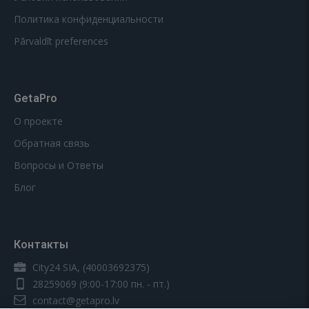
Политика конфиденциальности
Pārvaldīt preferences
GetaPro
О проекте
Обратная связь
Вопросы и Ответы
Блог
Контакты
City24 SIA, (40003692375)
28259069
(9:00-17:00 пн. - пт.)
contact@getapro.lv