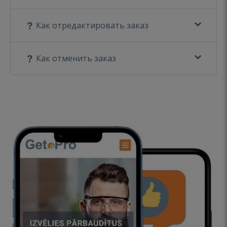
Как отредактировать заказ
Как отменить заказ