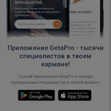
Приложение GetaPro - тысячи
специалистов в твоем
кармане!
Скачай приложение GetaPro и находи
проверенных специалистов в любой момент.