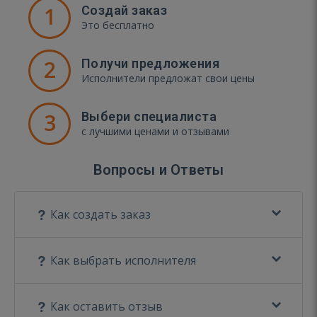
1
Создай заказ
Это бесплатно
2
Получи предложения
Исполнители предложат свои цены
3
Выбери специалиста
с лучшими ценами и отзывами
Вопросы и Ответы
Как создать заказ
Как выбрать исполнителя
Как оставить отзыв