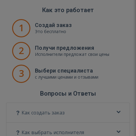
Как это работает
1
Создай заказ
Это бесплатно
2
Получи предложения
Исполнители предложат свои цены
3
Выбери специалиста
с лучшими ценами и отзывами
Вопросы и Ответы
Как создать заказ
Как выбрать исполнителя