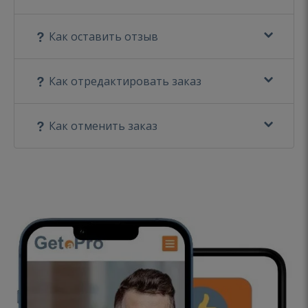
Как оставить отзыв
Как отредактировать заказ
Как отменить заказ