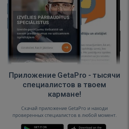
Приложение GetaPro - тысячи
специалистов в твоем
кармане!
Скачай приложение GetaPro и находи
проверенных специалистов в любой момент.