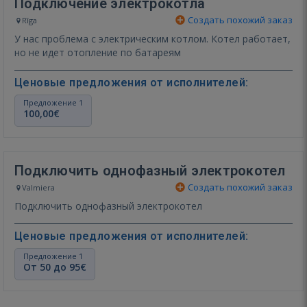
Подключение электрокотла
Создать похожий заказ
Rīga
У нас проблема с электрическим котлом. Котел работает,
но не идет отопление по батареям
Ценовые предложения от исполнителей:
Предложение 1
100,00€
Подключить однофазный электрокотел
Создать похожий заказ
Valmiera
Подключить однофазный электрокотел
Ценовые предложения от исполнителей:
Предложение 1
От 50 до 95€