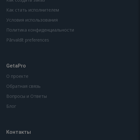
Как стать исполнителем
Условия использования
Политика конфиденциальности
Pārvaldīt preferences
GetaPro
О проекте
Обратная связь
Вопросы и Ответы
Блог
Контакты