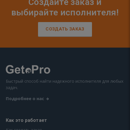
Создайте заказ и
выбирайте исполнителя!
СОЗДАТЬ ЗАКАЗ
Быстрый способ найти надежного исполнителя для любых
задач.
Подробнее о нас
Как это работает
Как создать заказ