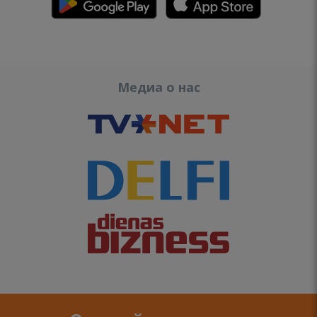
Медиа о нас